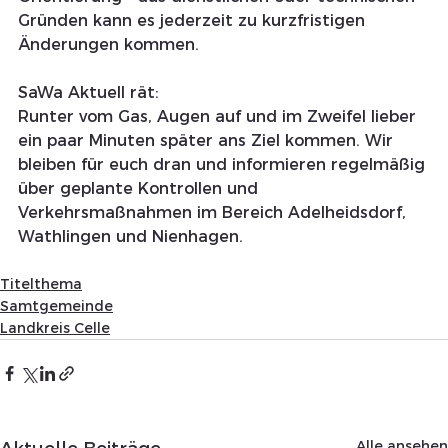
Gründen kann es jederzeit zu kurzfristigen 
Änderungen kommen.
SaWa Aktuell rät:
Runter vom Gas, Augen auf und im Zweifel lieber 
ein paar Minuten später ans Ziel kommen. Wir 
bleiben für euch dran und informieren regelmäßig 
über geplante Kontrollen und 
Verkehrsmaßnahmen im Bereich Adelheidsdorf, 
Wathlingen und Nienhagen.
Titelthema
Samtgemeinde
Landkreis Celle
Alle ansehen