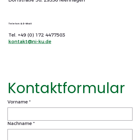
Telefon & E-Mail
Tel. +49 (0) 172 4477503
kontakt@ni-ku.de
Kontaktformular
Vorname
*
Nachname
*