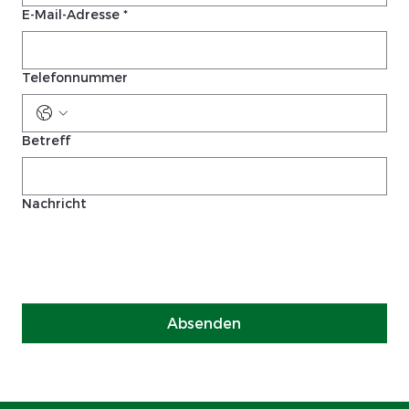
E-Mail-Adresse
*
Telefonnummer
Betreff
Nachricht
Absenden