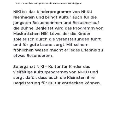
NIKI – der Löwe bringt Kultur für Kinder nach Nienhagen
NIKI ist das Kinderprogramm von NI-KU
Nienhagen und bringt Kultur auch für die
jüngsten Besucherinnen und Besucher auf
die Bühne. Begleitet wird das Programm von
Maskottchen NIKI Löwe, der die Kinder
spielerisch durch die Veranstaltungen führt
und für gute Laune sorgt. Mit seinem
fröhlichen Wesen macht er jedes Erlebnis zu
etwas Besonderem.
So ergänzt NIKI – Kultur für Kinder das
vielfältige Kulturprogramm von NI-KU und
sorgt dafür, dass auch die Kleinsten ihre
Begeisterung für Kultur entdecken können.