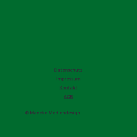
Datenschutz
Impressum
Kontakt
AGB
© Maneke Mediendesign