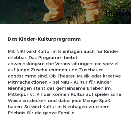
Das Kinder-Kulturprogramm
Mit NIKI wird Kultur in Nienhagen auch für Kinder
erlebbar. Das Programm bietet
abwechslungsreiche Veranstaltungen, die speziell
auf junge Zuschauerinnen und Zuschauer
abgestimmt sind. Ob Theater, Musik oder kreative
Mitmachaktionen – bei NIKI – Kultur für Kinder
Nienhagen steht das gemeinsame Erleben im
Mittelpunkt. Kinder können Kultur auf spielerische
Weise entdecken und dabei jede Menge Spaß
haben. So wird Kultur in Nienhagen zu einem
Erlebnis für die ganze Familie.