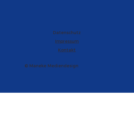
Datenschutz
Impressum
Kontakt
© Maneke Mediendesign