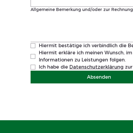
Allgemeine Bemerkung und/oder zur Rechnungs
Hiermit bestätige ich verbindlich die 
Hiermit erkläre ich meinen Wunsch, im 
Informationen zu Leistungen folgen.
Ich habe die 
Datenschutzerklärung
 zu
Absenden