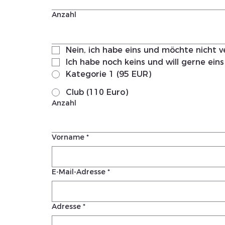
Anzahl
Nein, ich habe eins und möchte nicht v
Ich habe noch keins und will gerne eins
Kategorie 1 (95 EUR)
Club (110 Euro)
Anzahl
Vorname
*
E-Mail-Adresse
*
Adresse
*