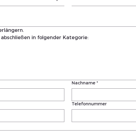
erlängern.
 abschließen in folgender Kategorie:
Nachname
*
Telefonnummer