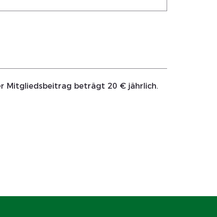
Mitgliedsbeitrag beträgt 20 € jährlich. 