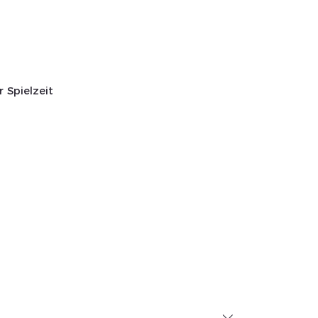
 Spielzeit