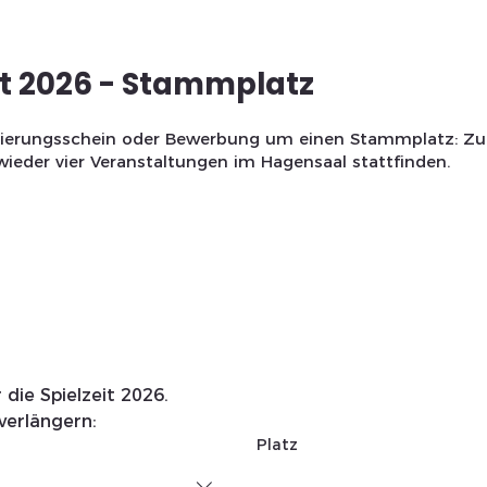
it 2026 - Stammplatz
vierungsschein oder Bewerbung um einen Stammplatz: Zur
ieder vier Veranstaltungen im Hagensaal stattfinden.
 die Spielzeit 2026.
verlängern:
Platz