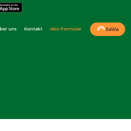
ber uns
Kontakt
Abo-Formular
SaWa