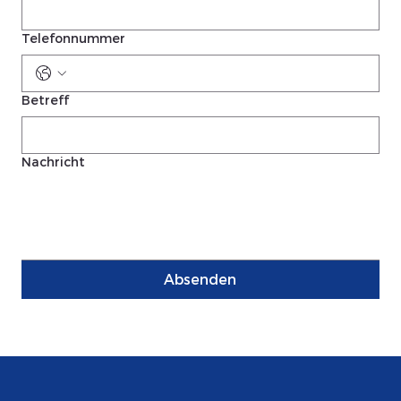
Telefonnummer
Betreff
Nachricht
Absenden