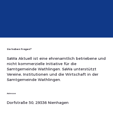
Sie haben Fragen?
SaWa Aktuell ist eine ehrenamtlich betriebene und
nicht kommerzielle Initiative für die
Samtgemeinde Wathlingen. SaWa unterstützt
Vereine, Institutionen und die Wirtschaft in der
Samtgemeinde Wathlingen.
Adresse
Dorfstraße 50, 29336 Nienhagen