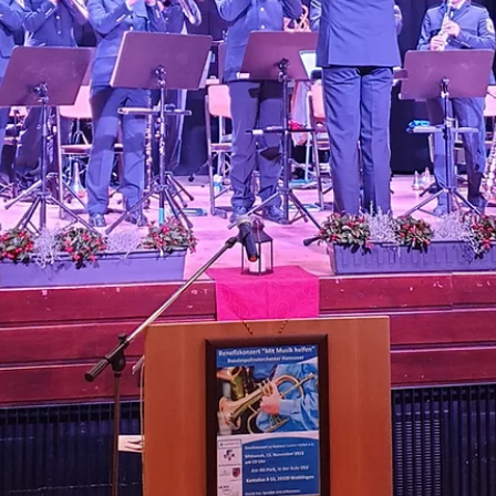
Externe Pressemeldung