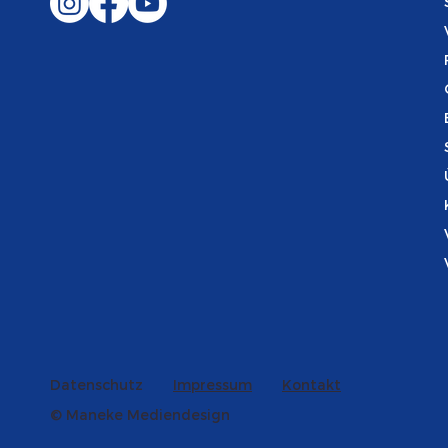
Datenschutz
Impressum
Kontakt
© Maneke Mediendesign