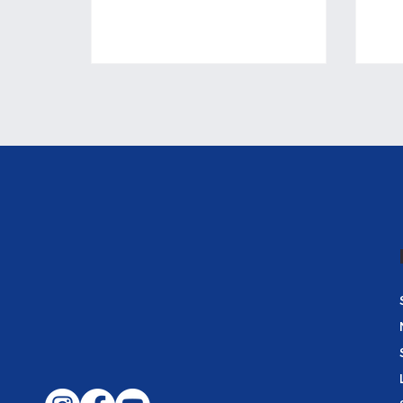
Haltestellen kommen.