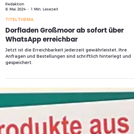
Redaktion
8. Mai 2024
1 Min. Lesezeit
TITELTHEMA
Dorfladen Großmoor ab sofort über