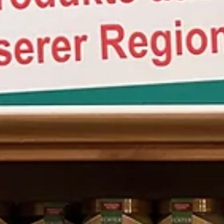
WhatsApp erreichbar
Jetzt ist die Erreichbarkeit jederzeit gewährleistet, Ihre
Anfragen und Bestellungen sind schriftlich hinterlegt und
gespeichert.