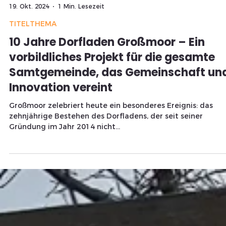
Redaktion
19. Okt. 2024
1 Min. Lesezeit
TITELTHEMA
10 Jahre Dorfladen Großmoor – Ein
vorbildliches Projekt für die gesamte
Samtgemeinde, das Gemeinschaft un
Innovation vereint
Großmoor zelebriert heute ein besonderes Ereignis: das
zehnjährige Bestehen des Dorfladens, der seit seiner
Gründung im Jahr 2014 nicht...