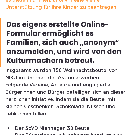
Unterstützung für ihre Kinder zu beantragen. 
Das eigens erstellte Online-
Formular ermöglicht es 
Familien, sich auch „anonym“ 
anzumelden, und wird von den 
Kulturmachern betreut.
Insgesamt wurden 150 Weihnachtsbeutel von 
NIKU im Rahmen der Aktion erworben.
Folgende Vereine, Akteure und engagierte 
Bürgerinnen und Bürger beteiligen sich an dieser 
herzlichen Initiative, indem sie die Beutel mit 
kleinen Geschenken, Schokolade, Nüssen und 
Lebkuchen füllen.
Der SoVD Nienhagen 30 Beutel