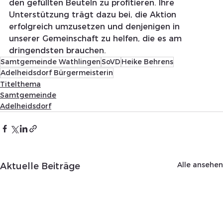
den gefüllten Beuteln zu profitieren. Ihre 
Unterstützung trägt dazu bei, die Aktion 
erfolgreich umzusetzen und denjenigen in 
unserer Gemeinschaft zu helfen, die es am 
dringendsten brauchen.
Samtgemeinde Wathlingen
SoVD
Heike Behrens
Adelheidsdorf Bürgermeisterin
Titelthema
Samtgemeinde
Adelheidsdorf
Alle ansehen
Aktuelle Beiträge