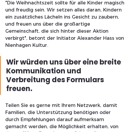
"Die Weihnachtszeit sollte für alle Kinder magisch 
und freudig sein. Wir setzen alles daran, Kindern 
ein zusätzliches Lächeln ins Gesicht zu zaubern, 
und freuen uns über die großartige 
Gemeinschaft, die sich hinter dieser Aktion 
verbirgt", betont der Initiator Alexander Hass von 
Nienhagen Kultur.
Wir würden uns über eine breite 
Kommunikation und 
Verbreitung des Formulars 
freuen. 
Teilen Sie es gerne mit Ihrem Netzwerk, damit 
Familien, die Unterstützung benötigen oder 
durch Empfehlungen darauf aufmerksam 
gemacht werden, die Möglichkeit erhalten, von 