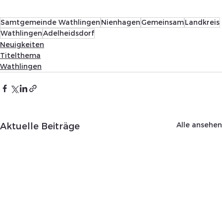
Samtgemeinde Wathlingen
Nienhagen
Gemeinsam
Landkreis
Wathlingen
Adelheidsdorf
Neuigkeiten
Titelthema
Wathlingen
Alle ansehen
Aktuelle Beiträge