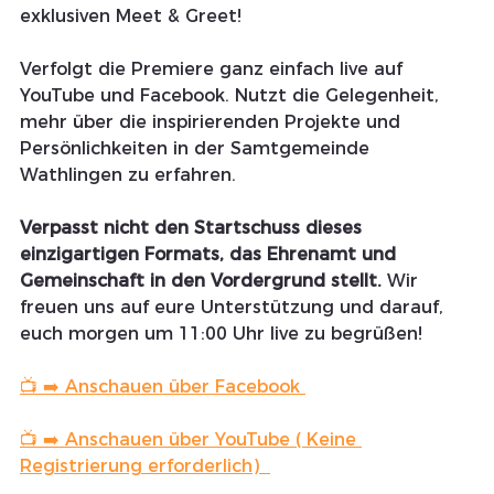
exklusiven Meet & Greet!
Verfolgt die Premiere ganz einfach live auf 
YouTube und Facebook. Nutzt die Gelegenheit, 
mehr über die inspirierenden Projekte und 
Persönlichkeiten in der Samtgemeinde 
Wathlingen zu erfahren.
Verpasst nicht den Startschuss dieses 
einzigartigen Formats, das Ehrenamt und 
Gemeinschaft in den Vordergrund stellt.
 Wir 
freuen uns auf eure Unterstützung und darauf, 
euch morgen um 11:00 Uhr live zu begrüßen!
📺 ➡️ Anschauen über Facebook 
📺 ➡️ Anschauen über YouTube ( Keine 
Registrierung erforderlich)  