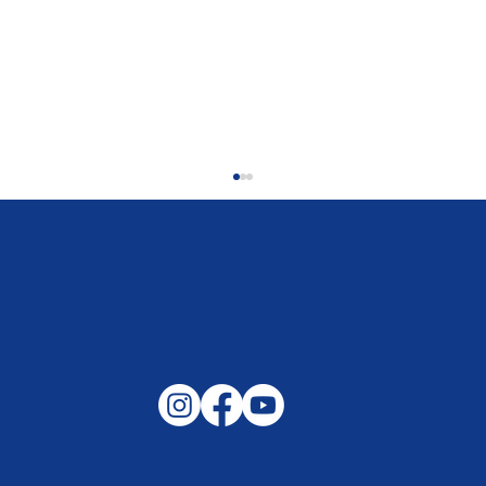
Gemeinsam auf außergewöhnliche
Lagen und Ereignisse in unserer