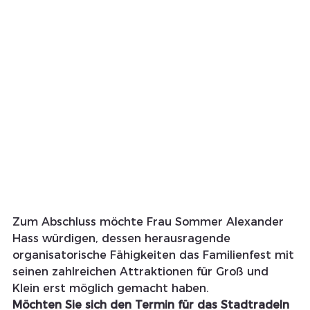
Zum Abschluss möchte Frau Sommer Alexander 
Hass würdigen, dessen herausragende 
organisatorische Fähigkeiten das Familienfest mit 
seinen zahlreichen Attraktionen für Groß und 
Klein erst möglich gemacht haben.
Möchten Sie sich den Termin für das Stadtradeln 