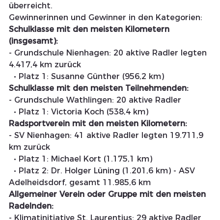
überreicht.
Gewinnerinnen und Gewinner in den Kategorien:
Schulklasse mit den meisten Kilometern 
(insgesamt):
- Grundschule Nienhagen: 20 aktive Radler legten 
4.417,4 km zurück
  • Platz 1: Susanne Günther (956,2 km)
Schulklasse mit den meisten Teilnehmenden:
- Grundschule Wathlingen: 20 aktive Radler
  • Platz 1: Victoria Koch (538,4 km)
Radsportverein mit den meisten Kilometern:
- SV Nienhagen: 41 aktive Radler legten 19.711,9 
km zurück
  • Platz 1: Michael Kort (1.175,1 km)
  • Platz 2: Dr. Holger Lüning (1.201,6 km) - ASV 
Adelheidsdorf, gesamt 11.985,6 km
Allgemeiner Verein oder Gruppe mit den meisten 
Radelnden:
- Klimatinitiative St. Laurentius: 29 aktive Radler 