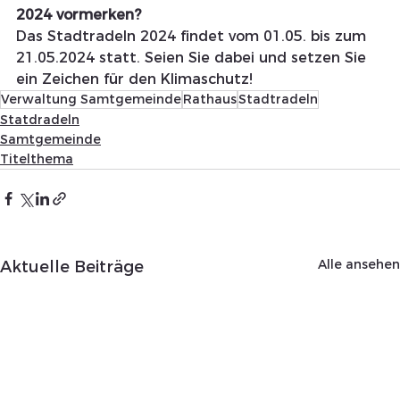
2024 vormerken?
Das Stadtradeln 2024 findet vom 01.05. bis zum 
21.05.2024 statt. Seien Sie dabei und setzen Sie 
ein Zeichen für den Klimaschutz!
Verwaltung Samtgemeinde
Rathaus
Stadtradeln
Statdradeln
Samtgemeinde
Titelthema
Alle ansehen
Aktuelle Beiträge