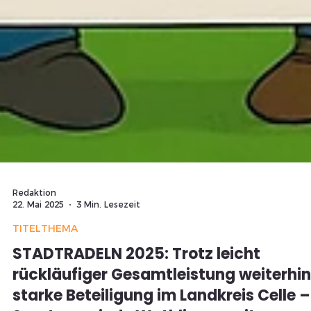
Redaktion
22. Mai 2025
3 Min. Lesezeit