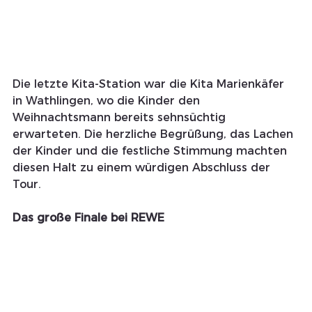
Die letzte Kita-Station war die Kita Marienkäfer 
in Wathlingen, wo die Kinder den 
Weihnachtsmann bereits sehnsüchtig 
erwarteten. Die herzliche Begrüßung, das Lachen 
der Kinder und die festliche Stimmung machten 
diesen Halt zu einem würdigen Abschluss der 
Tour.
Das große Finale bei REWE