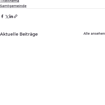
Titelthema
Samtgemeinde
Alle ansehen
Aktuelle Beiträge