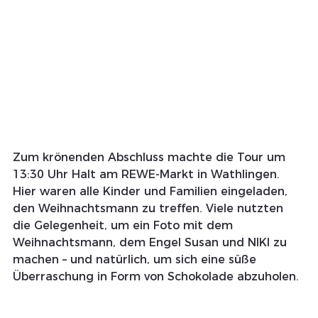
Zum krönenden Abschluss machte die Tour um 
13:30 Uhr Halt am REWE-Markt in Wathlingen. 
Hier waren alle Kinder und Familien eingeladen, 
den Weihnachtsmann zu treffen. Viele nutzten 
die Gelegenheit, um ein Foto mit dem 
Weihnachtsmann, dem Engel Susan und NIKI zu 
machen – und natürlich, um sich eine süße 
Überraschung in Form von Schokolade abzuholen.