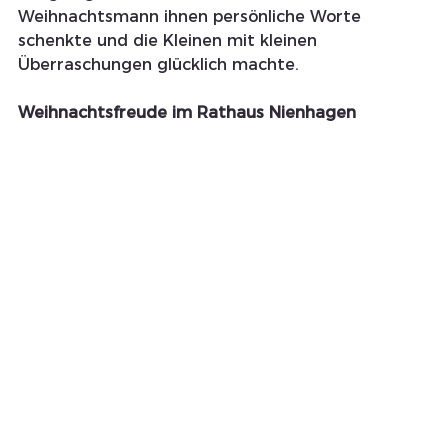
Weihnachtsmann ihnen persönliche Worte 
schenkte und die Kleinen mit kleinen 
Überraschungen glücklich machte.
Weihnachtsfreude im Rathaus Nienhagen