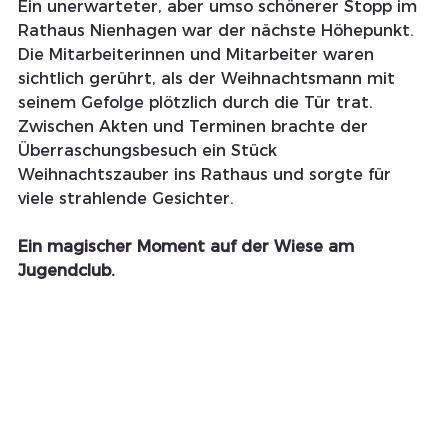
Ein unerwarteter, aber umso schönerer Stopp im 
Rathaus Nienhagen war der nächste Höhepunkt. 
Die Mitarbeiterinnen und Mitarbeiter waren 
sichtlich gerührt, als der Weihnachtsmann mit 
seinem Gefolge plötzlich durch die Tür trat. 
Zwischen Akten und Terminen brachte der 
Überraschungsbesuch ein Stück 
Weihnachtszauber ins Rathaus und sorgte für 
viele strahlende Gesichter.
Ein magischer Moment auf der Wiese am 
Jugendclub.