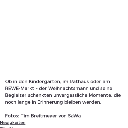
Ob in den Kindergärten, im Rathaus oder am 
REWE-Markt – der Weihnachtsmann und seine 
Begleiter schenkten unvergessliche Momente, die 
noch lange in Erinnerung bleiben werden.
Fotos: Tim Breitmeyer von SaWa 
Neuigkeiten