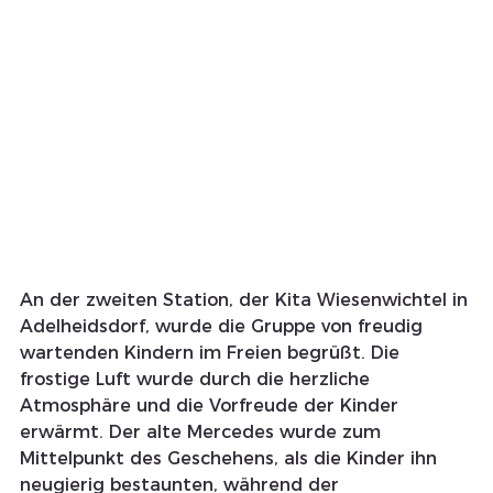
An der zweiten Station, der Kita Wiesenwichtel in 
Adelheidsdorf, wurde die Gruppe von freudig 
wartenden Kindern im Freien begrüßt. Die 
frostige Luft wurde durch die herzliche 
Atmosphäre und die Vorfreude der Kinder 
erwärmt. Der alte Mercedes wurde zum 
Mittelpunkt des Geschehens, als die Kinder ihn 
neugierig bestaunten, während der 