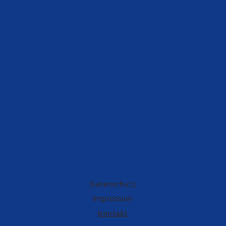
Datenschutz
Impressum
Kontakt