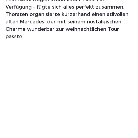
Verfügung – fügte sich alles perfekt zusammen. 
Thorsten organisierte kurzerhand einen stilvollen, 
alten Mercedes, der mit seinem nostalgischen 
Charme wunderbar zur weihnachtlichen Tour 
passte.