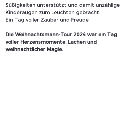
Süßigkeiten unterstützt und damit unzählige 
Kinderaugen zum Leuchten gebracht.
Ein Tag voller Zauber und Freude
Die Weihnachtsmann-Tour 2024 war ein Tag 
voller Herzensmomente, Lachen und 
weihnachtlicher Magie. 