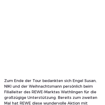
Zum Ende der Tour bedankten sich Engel Susan, 
NIKI und der Weihnachtsmann persönlich beim 
Filialleiter des REWE-Marktes Wathlingen für die 
großzügige Unterstützung. Bereits zum zweiten 
Mal hat REWE diese wundervolle Aktion mit 