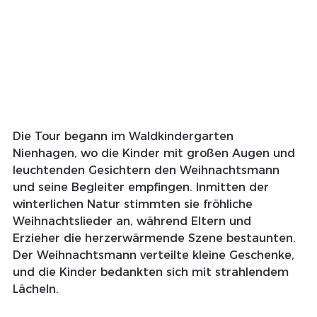
Die Tour begann im Waldkindergarten 
Nienhagen, wo die Kinder mit großen Augen und 
leuchtenden Gesichtern den Weihnachtsmann 
und seine Begleiter empfingen. Inmitten der 
winterlichen Natur stimmten sie fröhliche 
Weihnachtslieder an, während Eltern und 
Erzieher die herzerwärmende Szene bestaunten. 
Der Weihnachtsmann verteilte kleine Geschenke, 
und die Kinder bedankten sich mit strahlendem 
Lächeln.