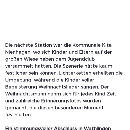
Die nächste Station war die Kommunale Kita 
Nienhagen, wo sich Kinder und Eltern auf der 
großen Wiese neben dem Jugendclub 
versammelt hatten. Die Szenerie hätte kaum 
festlicher sein können: Lichterketten erhellten die 
Umgebung, während die Kinder voller 
Begeisterung Weihnachtslieder sangen. Der 
Weihnachtsmann nahm sich für jedes Kind Zeit, 
und zahlreiche Erinnerungsfotos wurden 
gemacht, die diesen besonderen Moment 
festhielten.
Ein stimmungsvoller Abschluss in Wathlingen