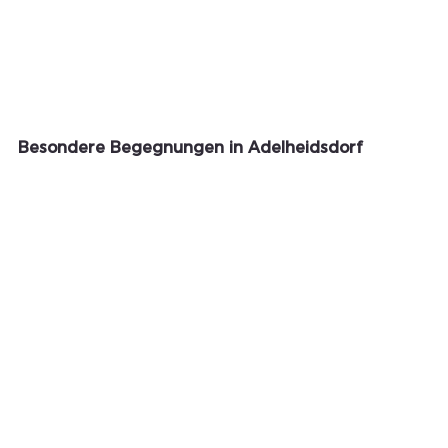
Besondere Begegnungen in Adelheidsdorf