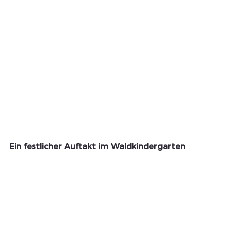
Ein festlicher Auftakt im Waldkindergarten