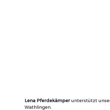
Lena Pferdekämper 
unterstützt uns
Wathlingen. 