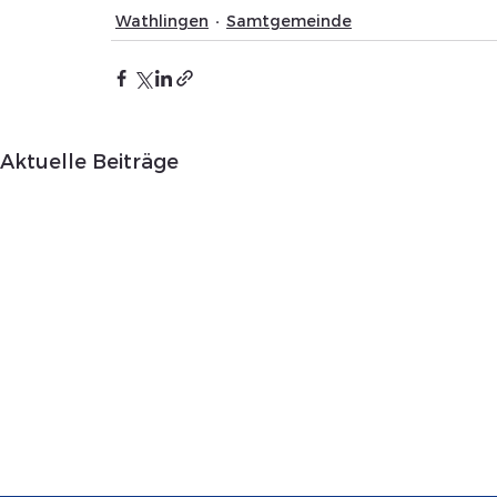
Wathlingen
Samtgemeinde
Aktuelle Beiträge