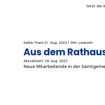
Jetzt die 
Start SaWa
News
SaWa-Team
21. Aug. 2023
1 Min. Lesezeit
Aus dem Rathaus
Aktualisiert:
28. Aug. 2023
Neue Mitarbeitende in der Samtgeme