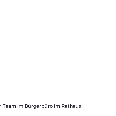
er Team im Bürgerbüro im Rathaus 