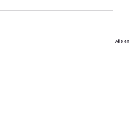
Alle a