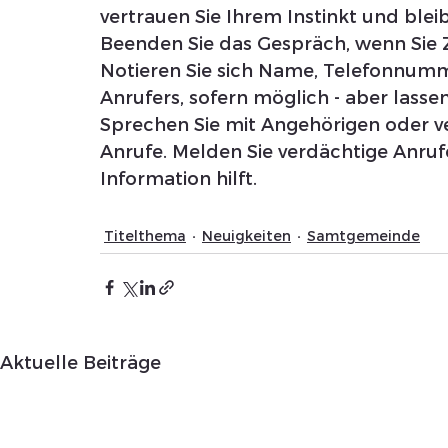
vertrauen Sie Ihrem Instinkt und bleib
Beenden Sie das Gespräch, wenn Sie 
Notieren Sie sich Name, Telefonnumm
Anrufers, sofern möglich - aber lassen 
Sprechen Sie mit Angehörigen oder v
Anrufe. Melden Sie verdächtige Anrufe 
Information hilft.
Titelthema
Neuigkeiten
Samtgemeinde
Aktuelle Beiträge