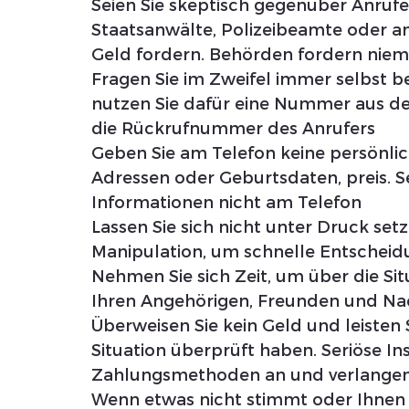
Seien Sie skeptisch gegenüber Anrufen
Staatsanwälte, Polizeibeamte oder 
Geld fordern. Behörden fordern niem
Fragen Sie im Zweifel immer selbst bei
nutzen Sie dafür eine Nummer aus de
die Rückrufnummer des Anrufers
Geben Sie am Telefon keine persönli
Adressen oder Geburtsdaten, preis. Se
Informationen nicht am Telefon
Lassen Sie sich nicht unter Druck set
Manipulation, um schnelle Entschei
Nehmen Sie sich Zeit, um über die Si
Ihren Angehörigen, Freunden und Na
Überweisen Sie kein Geld und leisten 
Situation überprüft haben. Seriöse Ins
Zahlungsmethoden an und verlangen 
Wenn etwas nicht stimmt oder Ihnen 