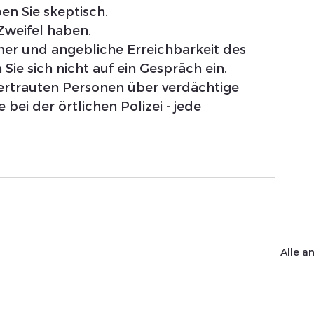
en Sie skeptisch.
Zweifel haben.
er und angebliche Erreichbarkeit des 
Sie sich nicht auf ein Gespräch ein. 
ertrauten Personen über verdächtige 
bei der örtlichen Polizei - jede 
Alle a