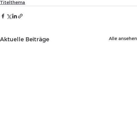
Titelthema
Alle ansehen
Aktuelle Beiträge