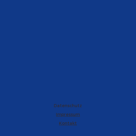
Datenschutz
Impressum
Kontakt