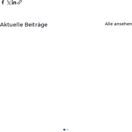
Alle ansehen
Aktuelle Beiträge