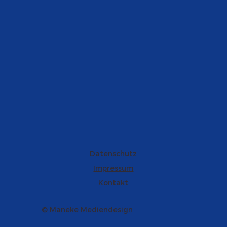
Datenschutz
Impressum
Kontakt
© Maneke Mediendesign