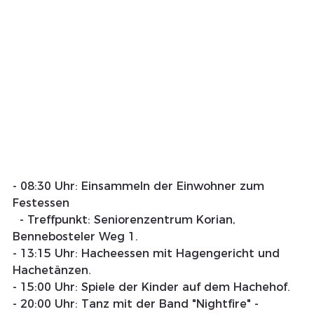
- 08:30 Uhr: Einsammeln der Einwohner zum 
Festessen
  - Treffpunkt: Seniorenzentrum Korian, 
Bennebosteler Weg 1.
- 13:15 Uhr: Hacheessen mit Hagengericht und 
Hachetänzen.
- 15:00 Uhr: Spiele der Kinder auf dem Hachehof.
- 20:00 Uhr: Tanz mit der Band "Nightfire" - 