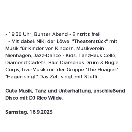
- 19:30 Uhr: Bunter Abend - Eintritt frei! 
  - Mit dabei: NIKI der Löwe  "Theaterstück" mit 
Musik für Kinder von Kindern, Musikverein 
Nienhagen, Jazz-Dance - Kids, TanzHaus Celle, 
Diamond Cadets, Blue Diamonds Drum & Bugle 
Corps, Live-Musik mit der Gruppe "The Hoagies", 
"Hagen singt" Das Zelt singt mit Steffi.
Gute Musik, Tanz und Unterhaltung, anschließend 
Disco mit DJ Rico Wilde.
Samstag, 16.9.2023