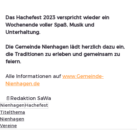
Das Hachefest 2023 verspricht wieder ein 
Wochenende voller Spaß, Musik und 
Unterhaltung. 
Die Gemeinde Nienhagen lädt herzlich dazu ein, 
die Traditionen zu erleben und gemeinsam zu 
feiern.
Alle Informationen auf 
www.Gemeinde-
Nienhagen.de
📄Redaktion SaWa 
Nienhagen
Hachefest
Titelthema
Nienhagen
Vereine