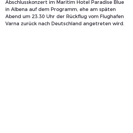
Abschlusskonzert im Maritim Hotel Paradise Blue 
in Albena auf dem Programm, ehe am späten 
Abend um 23.30 Uhr der Rückflug vom Flughafen 
Varna zurück nach Deutschland angetreten wird.