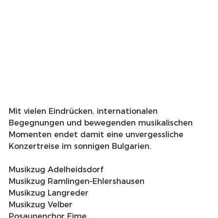
Mit vielen Eindrücken, internationalen 
Begegnungen und bewegenden musikalischen 
Momenten endet damit eine unvergessliche 
Konzertreise im sonnigen Bulgarien.
Musikzug Adelheidsdorf
Musikzug Ramlingen-Ehlershausen
Musikzug Langreder
Musikzug Velber
Posaunenchor Eime