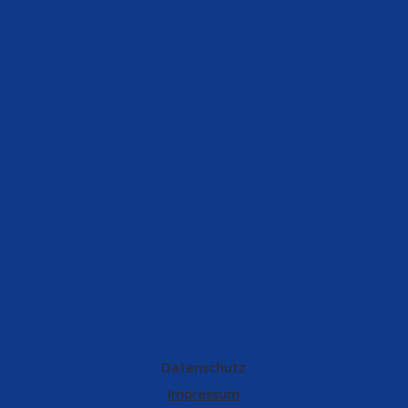
Datenschutz
Impressum