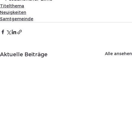
Titelthema
Neuigkeiten
Samtgemeinde
Alle ansehen
Aktuelle Beiträge