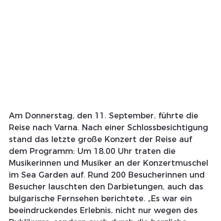
Am Donnerstag, den 11. September, führte die 
Reise nach Varna. Nach einer Schlossbesichtigung 
stand das letzte große Konzert der Reise auf 
dem Programm: Um 18.00 Uhr traten die 
Musikerinnen und Musiker an der Konzertmuschel 
im Sea Garden auf. Rund 200 Besucherinnen und 
Besucher lauschten den Darbietungen, auch das 
bulgarische Fernsehen berichtete. „Es war ein 
beeindruckendes Erlebnis, nicht nur wegen des 