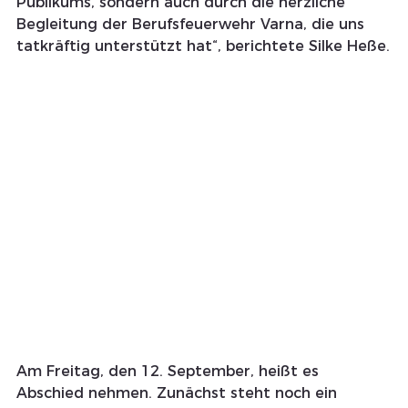
Publikums, sondern auch durch die herzliche 
Begleitung der Berufsfeuerwehr Varna, die uns 
tatkräftig unterstützt hat“, berichtete Silke Heße.
Am Freitag, den 12. September, heißt es 
Abschied nehmen. Zunächst steht noch ein 