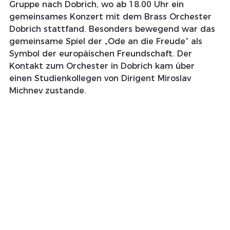
Gruppe nach Dobrich, wo ab 18.00 Uhr ein 
gemeinsames Konzert mit dem Brass Orchester 
Dobrich stattfand. Besonders bewegend war das 
gemeinsame Spiel der „Ode an die Freude“ als 
Symbol der europäischen Freundschaft. Der 
Kontakt zum Orchester in Dobrich kam über 
einen Studienkollegen von Dirigent Miroslav 
Michnev zustande.