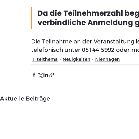
Da die Teilnehmerzahl begr
verbindliche Anmeldung g
Die Teilnahme an der Veranstaltung i
telefonisch unter 05144-5992 oder mo
Titelthema
Neuigkeiten
Nienhagen
Aktuelle Beiträge