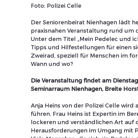
Foto: Polizei Celle 
Der Seniorenbeirat Nienhagen lädt he
praxisnahen Veranstaltung rund um d
Unter dem Titel „Mein Pedelec und ich
Tipps und Hilfestellungen für einen 
Zweirad, speziell für Menschen im for
Wann und wo?
Die Veranstaltung findet am Dienstag
Seminarraum Nienhagen, Breite Horst 
Anja Heins von der Polizei Celle wird
führen. Frau Heins ist Expertin im Ber
lockeren und verständlichen Art auf 
Herausforderungen im Umgang mit Pe