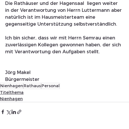
Die Rathäuser und der Hagensaal  liegen weiter 
in der Verantwortung von Herrn Luttermann aber 
natürlich ist im Hausmeisterteam eine 
gegenseitige Unterstützung selbstverständlich.
Ich bin sicher, dass wir mit Herrn Semrau einen 
zuverlässigen Kollegen gewonnen haben, der sich 
mit Verantwortung den Aufgaben stellt.
Jörg Makel
Bürgermeister
Nienhagen
Rathaus
Personal
Titelthema
Nienhagen