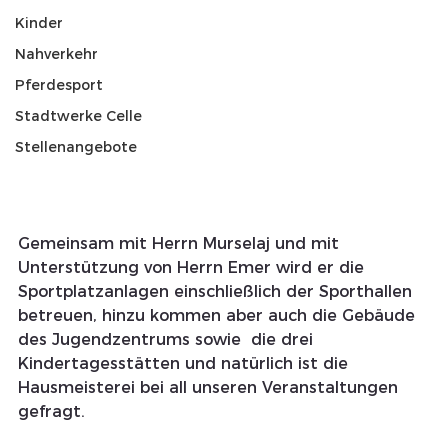
Kinder
Nahverkehr
Pferdesport
Stadtwerke Celle
Stellenangebote
Gemeinsam mit Herrn Murselaj und mit 
Unterstützung von Herrn Emer wird er die 
Sportplatzanlagen einschließlich der Sporthallen 
betreuen, hinzu kommen aber auch die Gebäude 
des Jugendzentrums sowie  die drei 
Kindertagesstätten und natürlich ist die 
Hausmeisterei bei all unseren Veranstaltungen 
gefragt. 