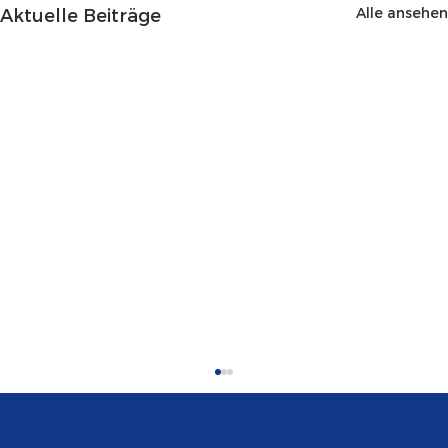
Alle ansehen
Aktuelle Beiträge