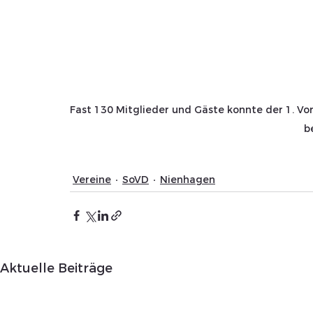
Fast 130 Mitglieder und Gäste konnte der 1. Vo
b
Vereine
SoVD
Nienhagen
Aktuelle Beiträge