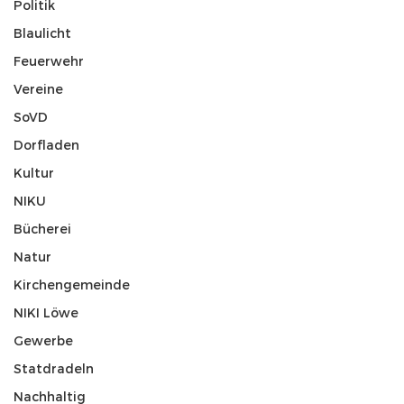
Politik
Blaulicht
Feuerwehr
Vereine
SoVD
Dorfladen
Kultur
NIKU
Bücherei
Natur
Kirchengemeinde
NIKI Löwe
Gewerbe
Statdradeln
Nachhaltig