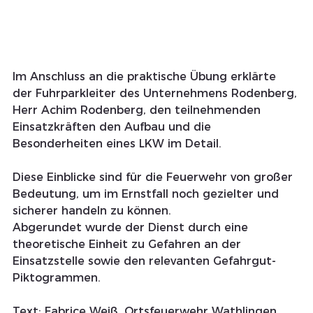
Im Anschluss an die praktische Übung erklärte 
der Fuhrparkleiter des Unternehmens Rodenberg, 
Herr Achim Rodenberg, den teilnehmenden 
Einsatzkräften den Aufbau und die 
Besonderheiten eines LKW im Detail. 
Diese Einblicke sind für die Feuerwehr von großer 
Bedeutung, um im Ernstfall noch gezielter und 
sicherer handeln zu können.
Abgerundet wurde der Dienst durch eine 
theoretische Einheit zu Gefahren an der 
Einsatzstelle sowie den relevanten Gefahrgut-
Piktogrammen.
Text: Fabrice Weiß, Ortsfeuerwehr Wathlingen