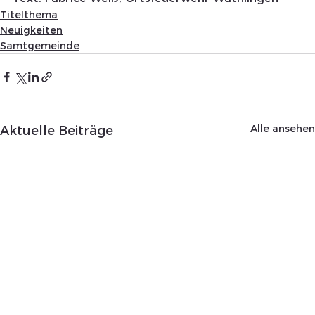
Titelthema
Neuigkeiten
Samtgemeinde
Alle ansehen
Aktuelle Beiträge