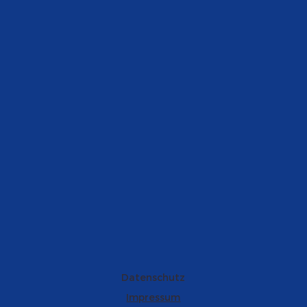
Datenschutz
Impressum