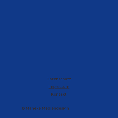
Datenschutz
Impressum
Kontakt
© Maneke Mediendesign