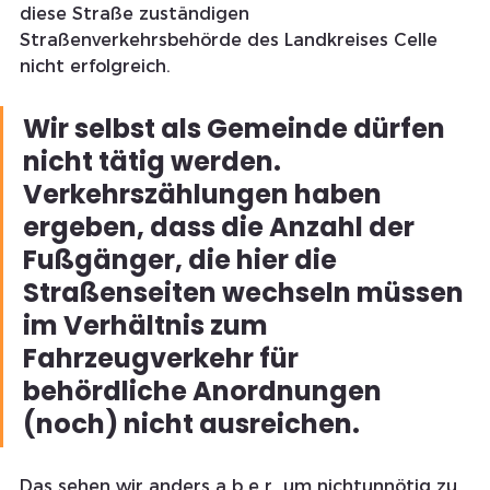
diese Straße zuständigen 
Straßenverkehrsbehörde des Landkreises Celle 
nicht erfolgreich. 
Wir selbst als Gemeinde dürfen 
nicht tätig werden. 
Verkehrszählungen haben 
ergeben, dass die Anzahl der 
Fußgänger, die hier die 
Straßenseiten wechseln müssen 
im Verhältnis zum 
Fahrzeugverkehr für 
behördliche Anordnungen  
(noch) nicht ausreichen.  
Das sehen wir anders a b e r  um nichtunnötig zu 