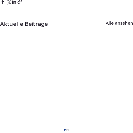
Alle ansehen
Aktuelle Beiträge