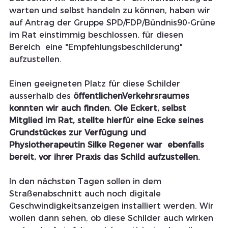
warten und selbst handeln zu können, haben wir 
auf Antrag der Gruppe SPD/FDP/Bündnis90-Grüne 
im Rat einstimmig beschlossen, für diesen 
Bereich  eine "Empfehlungsbeschilderung"  
aufzustellen.
Einen geeigneten Platz für diese Schilder 
ausserhalb des 
öffentlichenVerkehrsraumes 
konnten wir auch finden. Ole Eckert, selbst 
Mitglied im Rat, stellte hierfür eine Ecke seines 
Grundstückes zur Verfügung und 
Physiotherapeutin Silke Regener war  ebenfalls 
bereit, vor ihrer Praxis das Schild aufzustellen.
In den nächsten Tagen sollen in dem 
Straßenabschnitt auch noch digitale 
Geschwindigkeitsanzeigen installiert werden. Wir 
wollen dann sehen, ob diese Schilder auch wirken 