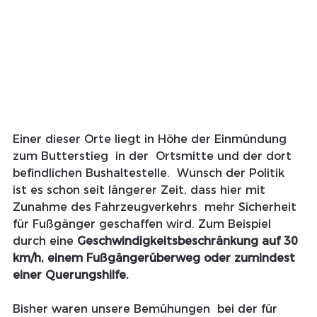
Einer dieser Orte liegt in Höhe der Einmündung 
zum Butterstieg  in der  Ortsmitte und der dort 
befindlichen Bushaltestelle.  Wunsch der Politik 
ist es schon seit längerer Zeit, dass hier mit 
Zunahme des Fahrzeugverkehrs  mehr Sicherheit 
für Fußgänger geschaffen wird. Zum Beispiel 
durch eine 
Geschwindigkeitsbeschränkung auf 30 
km/h, einem Fußgängerüberweg oder zumindest 
einer Querungshilfe.
Bisher waren unsere Bemühungen  bei der für 