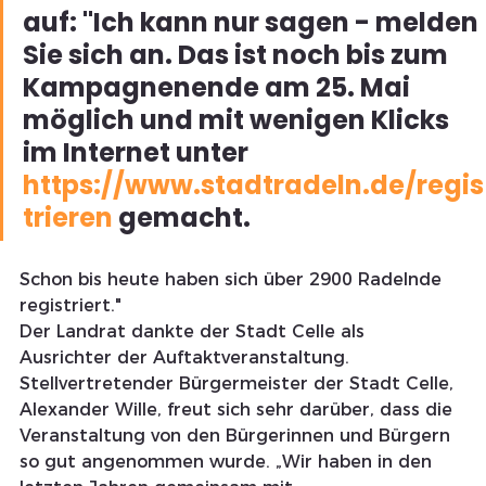
auf: "Ich kann nur sagen - melden 
Sie sich an. Das ist noch bis zum 
Kampagnenende am 25. Mai 
möglich und mit wenigen Klicks 
im Internet unter 
https://www.stadtradeln.de/regis
trieren
 gemacht. 
Schon bis heute haben sich über 2900 Radelnde 
registriert."
Der Landrat dankte der Stadt Celle als 
Ausrichter der Auftaktveranstaltung. 
Stellvertretender Bürgermeister der Stadt Celle, 
Alexander Wille, freut sich sehr darüber, dass die 
Veranstaltung von den Bürgerinnen und Bürgern 
so gut angenommen wurde. „Wir haben in den 