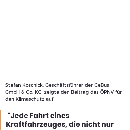
Stefan Koschick, Geschäftsführer der CeBus 
GmbH & Co. KG, zeigte den Beitrag des ÖPNV für 
den Klimaschutz auf:
 "Jede Fahrt eines 
Kraftfahrzeuges, die nicht nur 