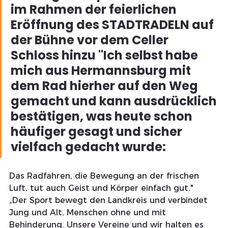
im Rahmen der feierlichen 
Eröffnung des STADTRADELN auf 
der Bühne vor dem Celler 
Schloss hinzu "Ich selbst habe 
mich aus Hermannsburg mit 
dem Rad hierher auf den Weg 
gemacht und kann ausdrücklich 
bestätigen, was heute schon 
häufiger gesagt und sicher 
vielfach gedacht wurde: 
Das Radfahren, die Bewegung an der frischen 
Luft, tut auch Geist und Körper einfach gut."
„Der Sport bewegt den Landkreis und verbindet 
Jung und Alt, Menschen ohne und mit 
Behinderung. Unsere Vereine und wir halten es 