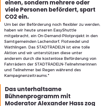
einen, sondern mehrere oder 
viele Personen befördert, spart 
CO2 ein. 
Um bei der Beförderung noch flexibler zu werden, 
haben wir heute unseren EasyShuttle 
mitgebracht, ein On-Demand-Pilotprojekt in den 
Samtgemeinden Lachendorf, Flotwedel und 
Wathlingen. Das STADTRADELN ist eine tolle 
Aktion und wir unterstützen diese unter 
anderem durch die kostenlose Beförderung von 
Fahrrädern der STADTRADELN-Teilnehmerinnen 
und Teilnehmer bei Regen während des 
Kampagnenzeitraums."
Das unterhaltsame 
Bühnenprogramm mit 
Moderator Alexander Hass zog 