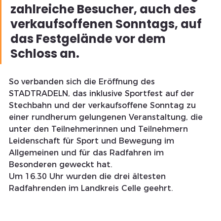
zahlreiche Besucher, auch des 
verkaufsoffenen Sonntags, auf 
das Festgelände vor dem 
Schloss an. 
So verbanden sich die Eröffnung des 
STADTRADELN, das inklusive Sportfest auf der 
Stechbahn und der verkaufsoffene Sonntag zu 
einer rundherum gelungenen Veranstaltung, die 
unter den Teilnehmerinnen und Teilnehmern 
Leidenschaft für Sport und Bewegung im 
Allgemeinen und für das Radfahren im 
Besonderen geweckt hat.
Um 16.30 Uhr wurden die drei ältesten 
Radfahrenden im Landkreis Celle geehrt.