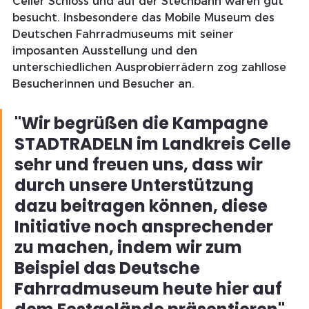
Celler Schloss und auf der Stechbahn waren gut 
besucht. Insbesondere das Mobile Museum des 
Deutschen Fahrradmuseums mit seiner 
imposanten Ausstellung und den 
unterschiedlichen Ausprobierrädern zog zahllose 
Besucherinnen und Besucher an. 
"Wir begrüßen die Kampagne 
STADTRADELN im Landkreis Celle 
sehr und freuen uns, dass wir 
durch unsere Unterstützung 
dazu beitragen können, diese 
Initiative noch ansprechender 
zu machen, indem wir zum 
Beispiel das Deutsche 
Fahrradmuseum heute hier auf 