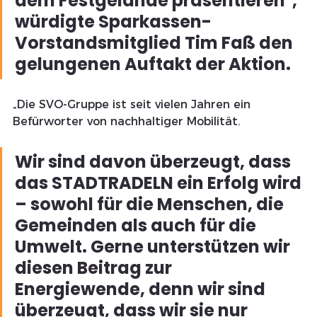
dem Festgelände präsentieren", 
würdigte Sparkassen-
Vorstandsmitglied Tim Faß den 
gelungenen Auftakt der Aktion.
„Die SVO-Gruppe ist seit vielen Jahren ein 
Befürworter von nachhaltiger Mobilität. 
Wir sind davon überzeugt, dass 
das STADTRADELN ein Erfolg wird 
– sowohl für die Menschen, die 
Gemeinden als auch für die 
Umwelt. Gerne unterstützen wir 
diesen Beitrag zur 
Energiewende, denn wir sind 
überzeugt, dass wir sie nur 