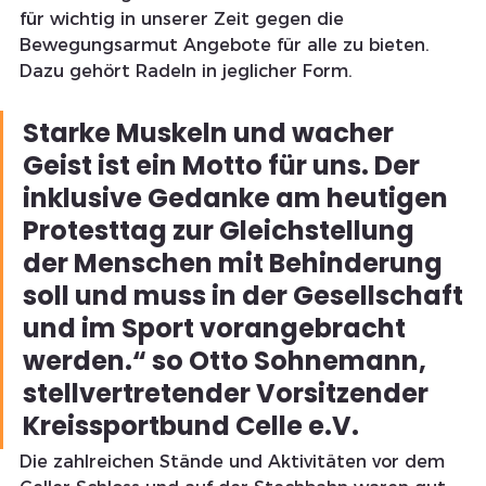
für wichtig in unserer Zeit gegen die 
Bewegungsarmut Angebote für alle zu bieten. 
Dazu gehört Radeln in jeglicher Form. 
Starke Muskeln und wacher 
Geist ist ein Motto für uns. Der 
inklusive Gedanke am heutigen 
Protesttag zur Gleichstellung 
der Menschen mit Behinderung 
soll und muss in der Gesellschaft 
und im Sport vorangebracht 
werden.“ so Otto Sohnemann, 
stellvertretender Vorsitzender 
Kreissportbund Celle e.V.
Die zahlreichen Stände und Aktivitäten vor dem 