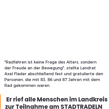
"Radfahren ist keine Frage des Alters, sondern 
der Freude an der Bewegung", stellte Landrat 
Axel Flader abschließend fest und gratulierte den 
Personen, die mit 83, 86 und 87 Jahren mit dem 
Rad gekommen waren.
 Er rief alle Menschen im Landkreis 
zur Teilnahme am STADTRADELN 