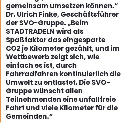
gemeinsam umsetzen können.“ 
Dr. Ulrich Finke, Geschäftsführer 
der SVO-Gruppe. „Beim 
STADTRADELN wird als 
Spaßfaktor das eingesparte 
CO2 je Kilometer gezählt, und im 
Wettbewerb zeigt sich, wie 
einfach es ist, durch 
Fahrradfahren kontinuierlich die 
Umwelt zu entlastet. Die SVO-
Gruppe wünscht allen 
Teilnehmenden eine unfallfreie 
Fahrt und viele Kilometer für die 
Gemeinden.“