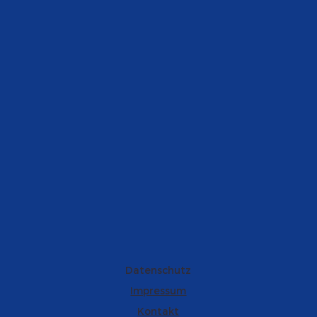
Datenschutz
Impressum
Kontakt