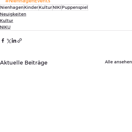
#NienhagenEvents
Nienhagen
Kinder
Kultur
NIKI
Puppenspiel
Neuigkeiten
Kultur
NIKU
Alle ansehen
Aktuelle Beiträge