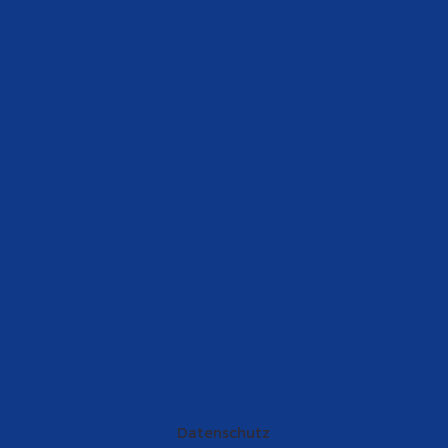
Datenschutz