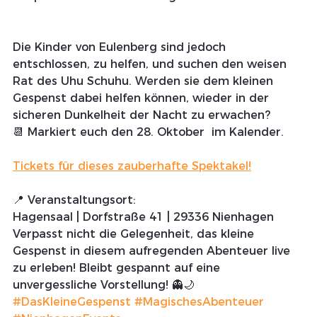
Die Kinder von Eulenberg sind jedoch 
entschlossen, zu helfen, und suchen den weisen 
Rat des Uhu Schuhu. Werden sie dem kleinen 
Gespenst dabei helfen können, wieder in der 
sicheren Dunkelheit der Nacht zu erwachen?
📆 Markiert euch den 28. Oktober  im Kalender.
Tickets für dieses zauberhafte Spektakel!
📍 Veranstaltungsort:
Hagensaal | Dorfstraße 41 | 29336 Nienhagen
Verpasst nicht die Gelegenheit, das kleine 
Gespenst in diesem aufregenden Abenteuer live 
zu erleben! Bleibt gespannt auf eine 
unvergessliche Vorstellung! 👻🌙 
#DasKleineGespenst
#MagischesAbenteuer