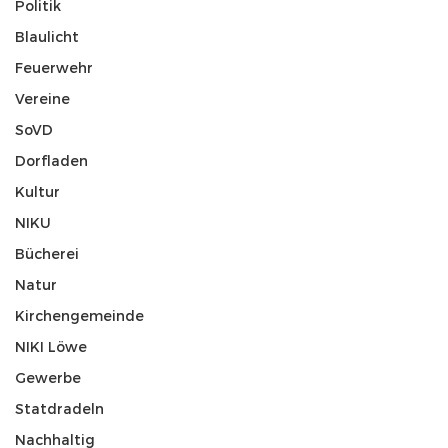
Politik
Blaulicht
Feuerwehr
Vereine
SoVD
Dorfladen
Kultur
NIKU
Bücherei
Natur
Kirchengemeinde
NIKI Löwe
Gewerbe
Statdradeln
Nachhaltig