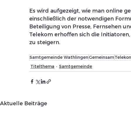
Es wird aufgezeigt, wie man online g
einschließlich der notwendigen Form
Beteiligung von Presse, Fernsehen u
Telekom erhoffen sich die Initiatoren,
zu steigern.
Samtgemeinde Wathlingen
Gemeinsam
Teleko
Titelthema
Samtgemeinde
Aktuelle Beiträge