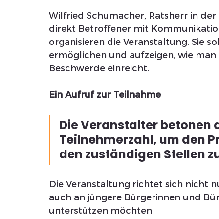
Wilfried Schumacher, Ratsherr in de
direkt Betroffener mit Kommunikation
organisieren die Veranstaltung. Sie s
ermöglichen und aufzeigen, wie man 
Beschwerde einreicht.
Ein Aufruf zur Teilnahme
Die Veranstalter betonen d
Teilnehmerzahl, um den P
den zuständigen Stellen zu
Die Veranstaltung richtet sich nicht n
auch an jüngere Bürgerinnen und Bürge
unterstützen möchten.