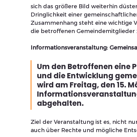
sich das größere Bild weiterhin düste
Dringlichkeit einer gemeinschaftlich
Zusammenhang steht eine wichtige Ver
die betroffenen Gemeindemitglieder 
Informationsveranstaltung: Gemeins
Um den Betroffenen eine P
und die Entwicklung gemei
wird am Freitag, den 15. Mä
Informationsveranstaltun
abgehalten. 
Ziel der Veranstaltung ist es, nicht 
auch über Rechte und mögliche Ents