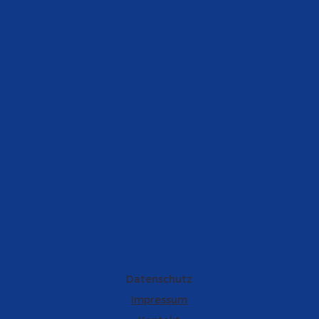
Datenschutz
Impressum