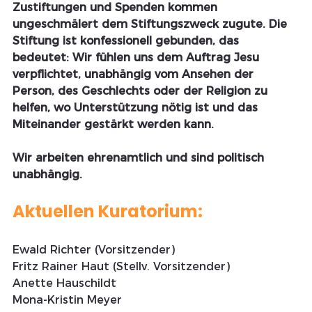
Zustiftungen und Spenden kommen 
ungeschmälert dem Stiftungszweck zugute. Die 
Stiftung ist konfessionell gebunden, das 
bedeutet: Wir fühlen uns dem Auftrag Jesu 
verpflichtet, unabhängig vom Ansehen der 
Person, des Geschlechts oder der Religion zu 
helfen, wo Unterstützung nötig ist und das 
Miteinander gestärkt werden kann. 
Wir arbeiten ehrenamtlich und sind politisch 
unabhängig. 
Aktuellen Kuratorium:
Ewald Richter (Vorsitzender)
Fritz Rainer Haut (Stellv. Vorsitzender)
Anette Hauschildt
Mona-Kristin Meyer