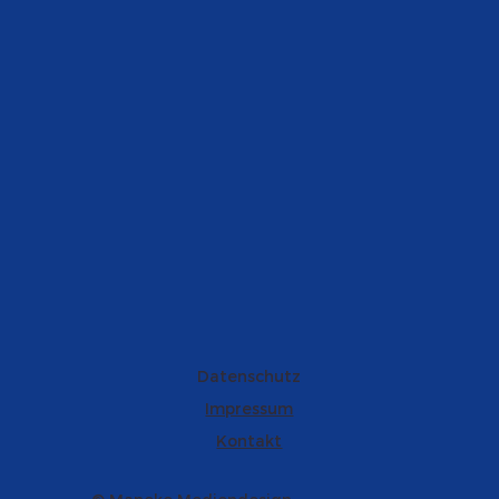
Datenschutz
Impressum
Kontakt