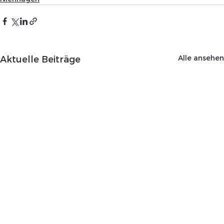
Alle ansehen
Aktuelle Beiträge