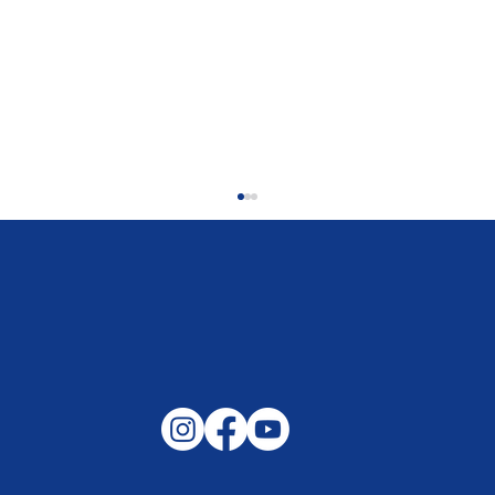
Gemeinsam auf außergewöhnliche
Lagen und Ereignisse in unserer