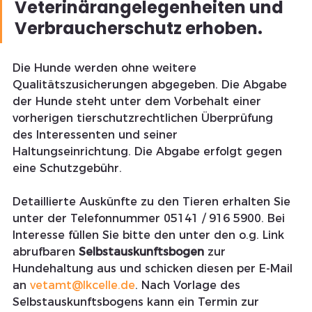
Veterinärangelegenheiten und 
Verbraucherschutz erhoben.
Die Hunde werden ohne weitere 
Qualitätszusicherungen abgegeben. Die Abgabe 
der Hunde steht unter dem Vorbehalt einer 
vorherigen tierschutzrechtlichen Überprüfung 
des Interessenten und seiner 
Haltungseinrichtung. Die Abgabe erfolgt gegen 
eine Schutzgebühr.
Detaillierte Auskünfte zu den Tieren erhalten Sie 
unter der Telefonnummer 05141 / 916 5900. Bei 
Interesse füllen Sie bitte den unter den o.g. Link 
abrufbaren 
Selbstauskunftsbogen
 zur 
Hundehaltung aus und schicken diesen per E-Mail 
an 
vetamt@lkcelle.de
. Nach Vorlage des 
Selbstauskunftsbogens kann ein Termin zur 