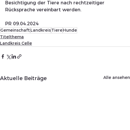
Besichtigung der Tiere nach rechtzeitiger 
Rücksprache vereinbart werden.
PR 09.04.2024 
Gemeinschaft
Landkreis
Tiere
Hunde
Titelthema
Landkreis Celle
Alle ansehen
Aktuelle Beiträge