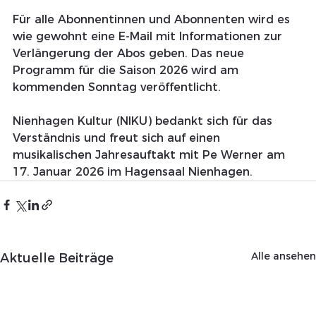
Für alle Abonnentinnen und Abonnenten wird es 
wie gewohnt eine E-Mail mit Informationen zur 
Verlängerung der Abos geben. Das neue 
Programm für die Saison 2026 wird am 
kommenden Sonntag veröffentlicht.
Nienhagen Kultur (NIKU) bedankt sich für das 
Verständnis und freut sich auf einen 
musikalischen Jahresauftakt mit Pe Werner am 
17. Januar 2026 im Hagensaal Nienhagen.
Alle ansehen
Aktuelle Beiträge