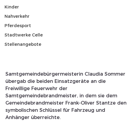
Kinder
Nahverkehr
Pferdesport
Stadtwerke Celle
Stellenangebote
Samtgemeindebürgermeisterin Claudia Sommer 
übergab die beiden Einsatzgeräte an die 
Freiwillige Feuerwehr der 
Samtgemeindebrandmeister, in dem sie dem 
Gemeindebrandmeister Frank-Oliver Stantze den 
symbolischen Schlüssel für Fahrzeug und 
Anhänger überreichte. 