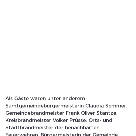
Als Gäste waren unter anderem 
Samtgemeindebürgermeisterin Claudia Sommer, 
Gemeindebrandmeister Frank Oliver Stantze, 
Kreisbrandmeister Volker Prüsse, Orts- und 
Stadtbrandmeister der benachbarten 
Feuerwehren, Bürgermeisterin der Gemeinde 