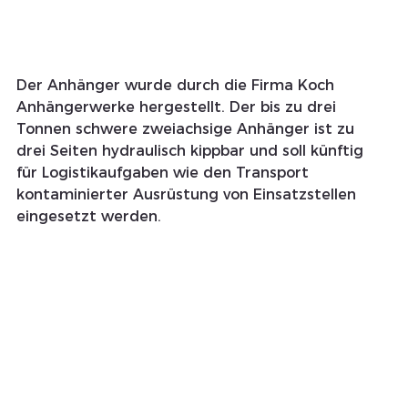
Der Anhänger wurde durch die Firma Koch 
Anhängerwerke hergestellt. Der bis zu drei 
Tonnen schwere zweiachsige Anhänger ist zu 
drei Seiten hydraulisch kippbar und soll künftig 
für Logistikaufgaben wie den Transport 
kontaminierter Ausrüstung von Einsatzstellen 
eingesetzt werden.