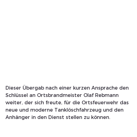
Dieser Übergab nach einer kurzen Ansprache den 
Schlüssel an Ortsbrandmeister Olaf Rebmann 
weiter, der sich freute, für die Ortsfeuerwehr das 
neue und moderne Tanklöschfahrzeug und den 
Anhänger in den Dienst stellen zu können. 