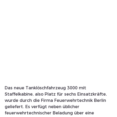
Das neue Tanklöschfahrzeug 3000 mit 
Staffelkabine, also Platz für sechs Einsatzkräfte, 
wurde durch die Firma Feuerwehrtechnik Berlin 
geliefert. Es verfügt neben üblicher 
feuerwehrtechnischer Beladung über eine 