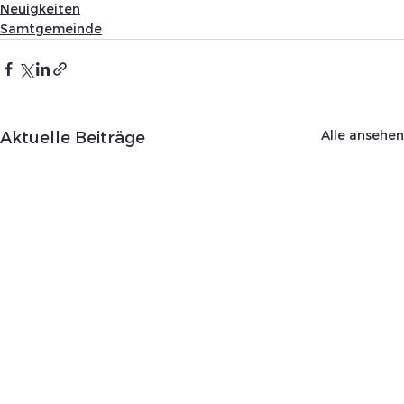
Neuigkeiten
Samtgemeinde
Alle ansehen
Aktuelle Beiträge