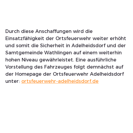
Durch diese Anschaffungen wird die 
Einsatzfähigkeit der Ortsfeuerwehr weiter erhöht 
und somit die Sicherheit in Adelheidsdorf und der 
Samtgemeinde Wathlingen auf einem weiterhin 
hohen Niveau gewährleistet. Eine ausführliche 
Vorstellung des Fahrzeuges folgt demnächst auf 
der Homepage der Ortsfeuerwehr Adelheidsdorf 
unter: 
ortsfeuerwehr-adelheidsdorf.de