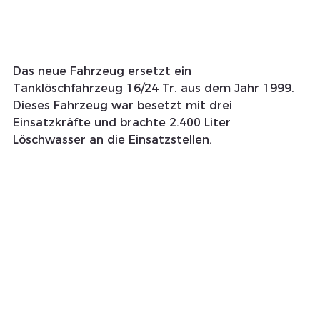
Das neue Fahrzeug ersetzt ein 
Tanklöschfahrzeug 16/24 Tr. aus dem Jahr 1999. 
Dieses Fahrzeug war besetzt mit drei 
Einsatzkräfte und brachte 2.400 Liter 
Löschwasser an die Einsatzstellen.