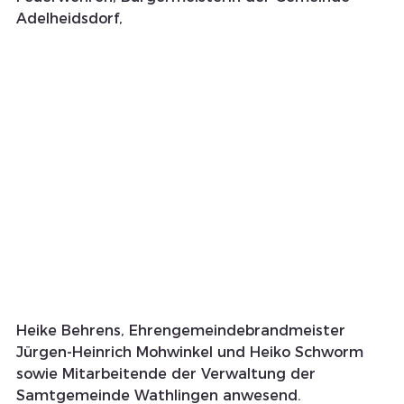
Adelheidsdorf, 
Heike Behrens, Ehrengemeindebrandmeister 
Jürgen-Heinrich Mohwinkel und Heiko Schworm 
sowie Mitarbeitende der Verwaltung der 
Samtgemeinde Wathlingen anwesend.