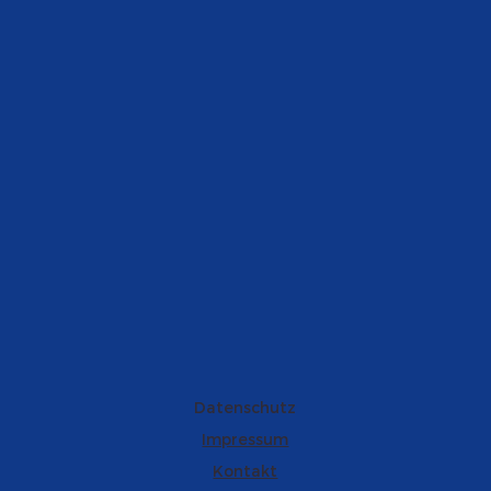
Datenschutz
Impressum
Kontakt