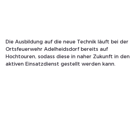
Die Ausbildung auf die neue Technik läuft bei der 
Ortsfeuerwehr Adelheidsdorf bereits auf 
Hochtouren, sodass diese in naher Zukunft in den 
aktiven Einsatzdienst gestellt werden kann. 