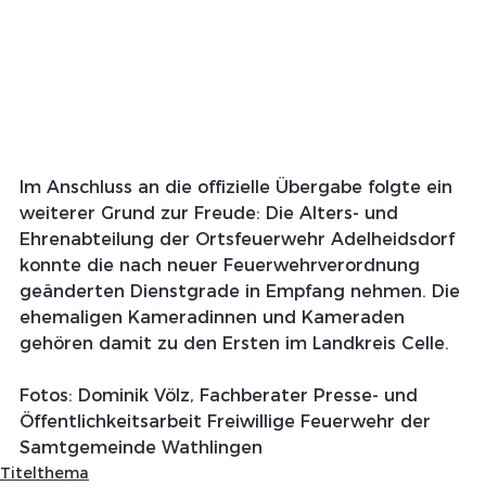
Im Anschluss an die offizielle Übergabe folgte ein 
weiterer Grund zur Freude: Die Alters- und 
Ehrenabteilung der Ortsfeuerwehr Adelheidsdorf 
konnte die nach neuer Feuerwehrverordnung 
geänderten Dienstgrade in Empfang nehmen. Die 
ehemaligen Kameradinnen und Kameraden 
gehören damit zu den Ersten im Landkreis Celle.
Fotos: Dominik Völz, Fachberater Presse- und 
Öffentlichkeitsarbeit Freiwillige Feuerwehr der 
Samtgemeinde Wathlingen
Titelthema