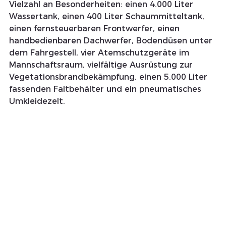
Vielzahl an Besonderheiten: einen 4.000 Liter 
Wassertank, einen 400 Liter Schaummitteltank, 
einen fernsteuerbaren Frontwerfer, einen 
handbedienbaren Dachwerfer, Bodendüsen unter 
dem Fahrgestell, vier Atemschutzgeräte im 
Mannschaftsraum, vielfältige Ausrüstung zur 
Vegetationsbrandbekämpfung, einen 5.000 Liter 
fassenden Faltbehälter und ein pneumatisches 
Umkleidezelt. 