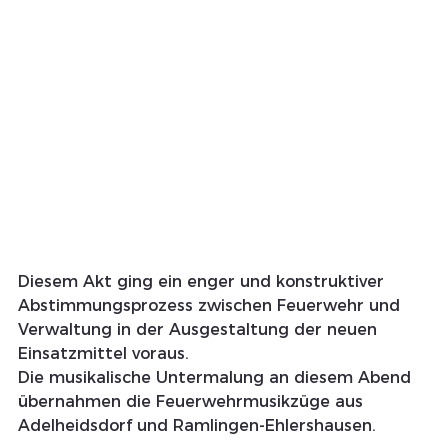
Diesem Akt ging ein enger und konstruktiver 
Abstimmungsprozess zwischen Feuerwehr und 
Verwaltung in der Ausgestaltung der neuen 
Einsatzmittel voraus.
Die musikalische Untermalung an diesem Abend 
übernahmen die Feuerwehrmusikzüge aus 
Adelheidsdorf und Ramlingen-Ehlershausen. 