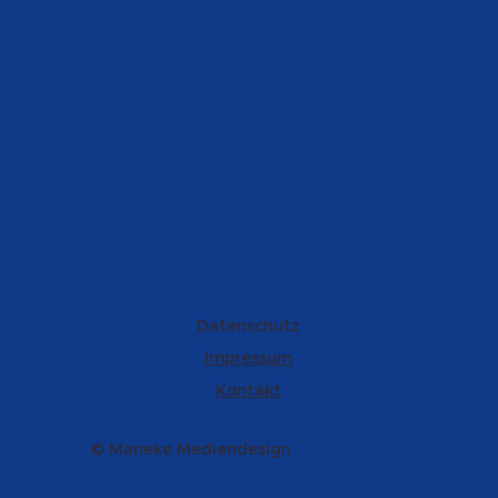
Datenschutz
Impressum
Kontakt
© Maneke Mediendesign