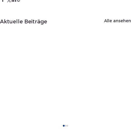
Alle ansehen
Aktuelle Beiträge