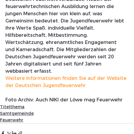
feuerwehrtechnischen Ausbildung lernen die 
jungen Menschen hier von klein auf, was 
Gemeinsinn bedeutet. Die Jugendfeuerwehr lebt 
ihre Werte Spaß, individuelle Vielfalt, 
Hilfsbereitschaft, Mitbestimmung, 
Wertschätzung, ehrenamtliches Engagement 
und Kameradschaft. Die Mitgliederzahlen der 
Deutschen Jugendfeuerwehr werden seit 20 
Jahren digitalisiert und seit fünf Jahren 
webbasiert erfasst.
Weitere Informationen finden Sie auf der Website 
der Deutschen Jugendfeuerwehr
Foto Archiv: Auch NIKI der Löwe mag Feuerwehr 
Titelthema
Samtgemeinde
Feuerwehr