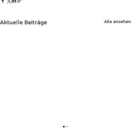
Alle ansehen
Aktuelle Beiträge