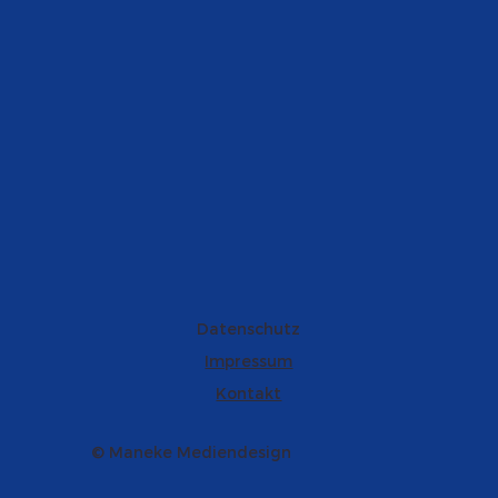
Datenschutz
Impressum
Kontakt
© Maneke Mediendesign