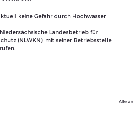
aktuell keine Gefahr durch Hochwasser 
Niedersächsische Landesbetrieb für 
chutz (NLWKN), mit seiner Betriebsstelle 
rufen.
Alle a