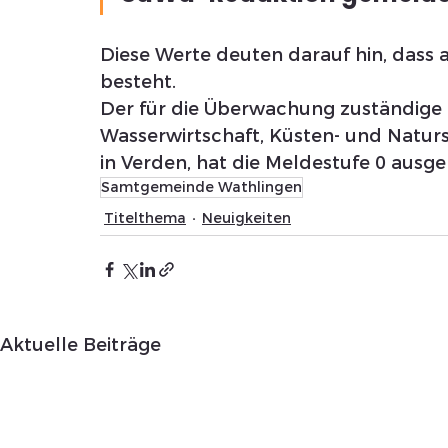
Diese Werte deuten darauf hin, dass 
besteht.
Der für die Überwachung zuständige 
Wasserwirtschaft, Küsten- und Naturs
in Verden, hat die Meldestufe 0 ausge
Samtgemeinde Wathlingen
Titelthema
Neuigkeiten
Aktuelle Beiträge