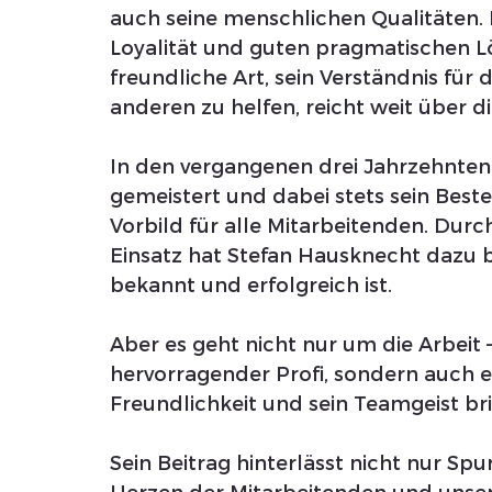
auch seine menschlichen Qualitäten. 
Loyalität und guten pragmatischen Lö
freundliche Art, sein Verständnis für 
anderen zu helfen, reicht weit über d
In den vergangenen drei Jahrzehnten
gemeistert und dabei stets sein Bestes
Vorbild für alle Mitarbeitenden. Durc
Einsatz hat Stefan Hausknecht dazu 
bekannt und erfolgreich ist.
Aber es geht nicht nur um die Arbeit –
hervorragender Profi, sondern auch ei
Freundlichkeit und sein Teamgeist 
Sein Beitrag hinterlässt nicht nur Sp