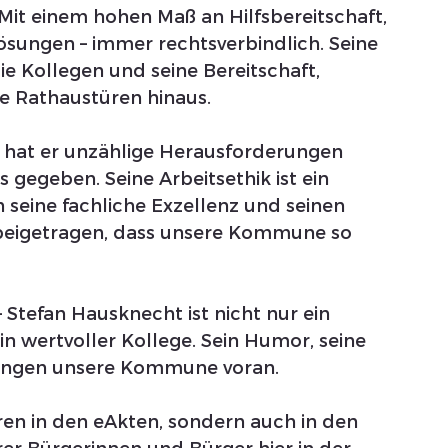
Mit einem hohen Maß an Hilfsbereitschaft, 
sungen – immer rechtsverbindlich. Seine 
die Kollegen und seine Bereitschaft, 
ie Rathaustüren hinaus.
 hat er unzählige Herausforderungen 
 gegeben. Seine Arbeitsethik ist ein 
h seine fachliche Exzellenz und seinen 
beigetragen, dass unsere Kommune so 
 Stefan Hausknecht ist nicht nur ein 
n wertvoller Kollege. Sein Humor, seine 
bringen unsere Kommune voran.
uren in den eAkten, sondern auch in den 