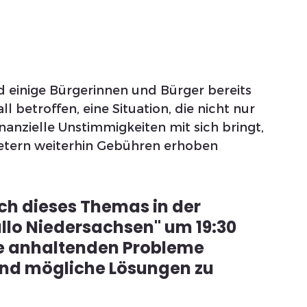
 einige Bürgerinnen und Bürger bereits 
 betroffen, eine Situation, die nicht nur 
anzielle Unstimmigkeiten mit sich bringt, 
tern weiterhin Gebühren erhoben 
ch dieses Themas in der 
lo Niedersachsen" um 19:30 
e anhaltenden Probleme 
d mögliche Lösungen zu 