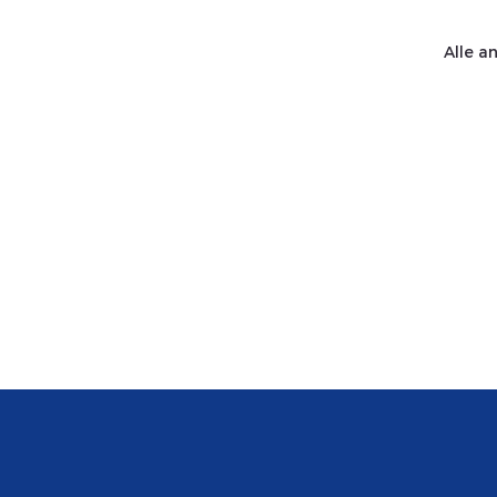
Alle a