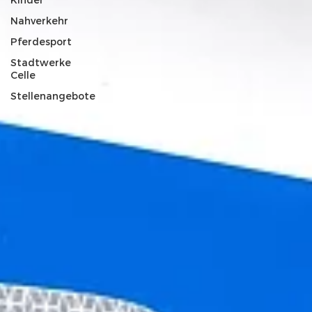
Kinder
Nahverkehr
Pferdesport
Stadtwerke
Celle
Stellenangebote