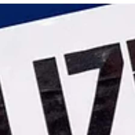
Unfall an Straßenbeleuchtung in Wathlingen