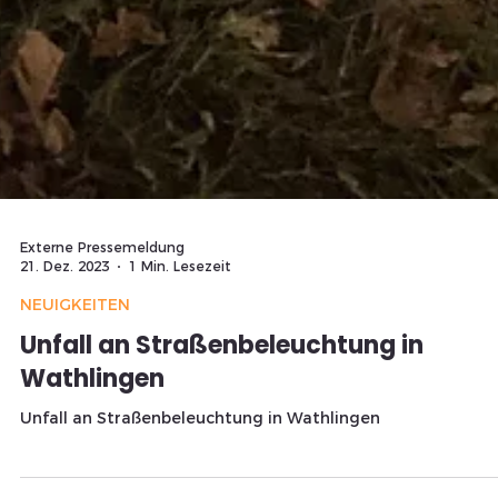
Externe Pressemeldung
21. Dez. 2023
1 Min. Lesezeit
NEUIGKEITEN
Unfall an Straßenbeleuchtung in
Wathlingen