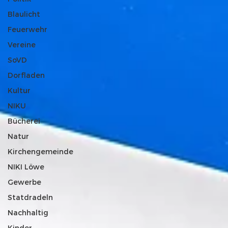
Blaulicht
Feuerwehr
Vereine
SoVD
Dorfladen
Kultur
NIKU
Bücherei
Natur
Kirchengemeinde
NIKI Löwe
Gewerbe
Statdradeln
Nachhaltig