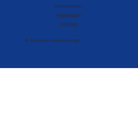
Datenschutz
Impressum
Kontakt
© Maneke Mediendesign