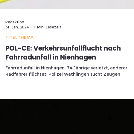
Redaktion
31. Jan. 2024
1 Min. Lesezeit
TITELTHEMA
POL-CE: Verkehrsunfallflucht nach
Fahrradunfall in Nienhagen
Fahrradunfall in Nienhagen: 74-Jährige verletzt, anderer
Radfahrer flüchtet. Polizei Wathlingen sucht Zeugen