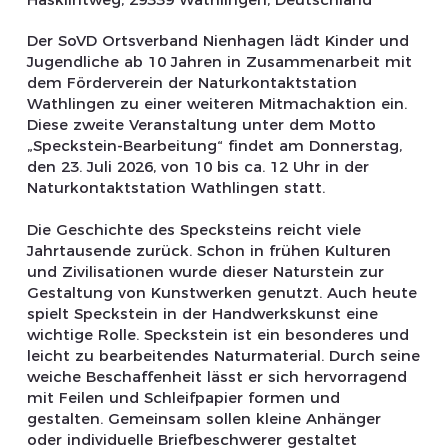
Der SoVD Ortsverband Nienhagen lädt Kinder und
Jugendliche ab 10 Jahren in Zusammenarbeit mit
dem Förderverein der Naturkontaktstation
Wathlingen zu einer weiteren Mitmachaktion ein.
Diese zweite Veranstaltung unter dem Motto
„Speckstein-Bearbeitung“ findet am Donnerstag,
den 23. Juli 2026, von 10 bis ca. 12 Uhr in der
Naturkontaktstation Wathlingen statt.
Die Geschichte des Specksteins reicht viele
Jahrtausende zurück. Schon in frühen Kulturen
und Zivilisationen wurde dieser Naturstein zur
Gestaltung von Kunstwerken genutzt. Auch heute
spielt Speckstein in der Handwerkskunst eine
wichtige Rolle. Speckstein ist ein besonderes und
leicht zu bearbeitendes Naturmaterial. Durch seine
weiche Beschaffenheit lässt er sich hervorragend
mit Feilen und Schleifpapier formen und
gestalten. Gemeinsam sollen kleine Anhänger
oder individuelle Briefbeschwerer gestaltet