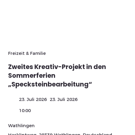
Freizeit & Familie
Zweites Kreativ-Projekt in den
Sommerferien
„Specksteinbearbeitung“
23. Juli 2026
23. Juli 2026
10:00
Wathlingen
Hasklintweg, 29339 Wathlingen, Deutschland