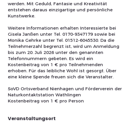
werden. Mit Geduld, Fantasie und Kreativität
entstehen daraus einzigartige und persönliche
Kunstwerke.
Weitere Informationen erhalten Interessierte bei
Gisela Janßen unter Tel. 0170-9347179 sowie bei
Monika Gehrke unter Tel. 01512-6045530. Da die
Teilnehmerzahl begrenzt ist, wird um Anmeldung
bis zum 20. Juli 2026 unter den genannten
Telefonnummern gebeten. Es wird ein
Kostenbeitrag von 1 € pro Teilnehmenden
erhoben. Für das leibliche Wohl ist gesorgt. Über
eine kleine Spende freuen sich die Veranstalter.
SoVD Ortsverband Nienhagen und Förderverein der
Naturkontaktstation Wathlingen
Kostenbeitrag von 1 € pro Person
Veranstaltungsort