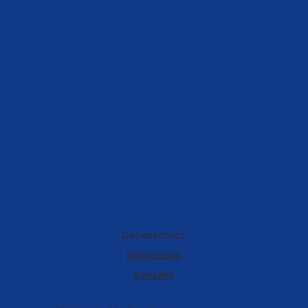
Datenschutz
Impressum
Kontakt