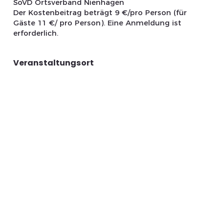
SoVD Ortsverband Nienhagen
Der Kostenbeitrag beträgt 9 €/pro Person (für
Gäste 11 €/ pro Person). Eine Anmeldung ist
erforderlich.
Veranstaltungsort