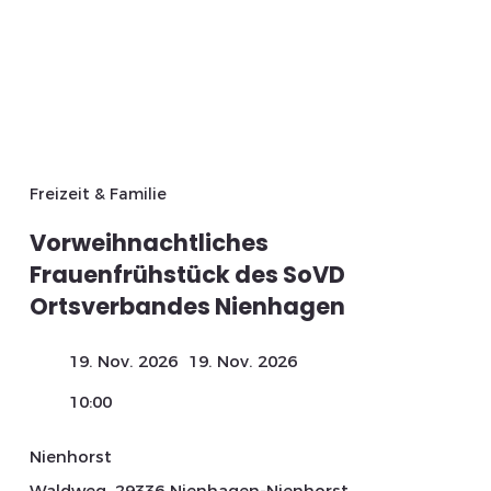
Freizeit & Familie
Vorweihnachtliches
Frauenfrühstück des SoVD
Ortsverbandes Nienhagen
19. Nov. 2026
19. Nov. 2026
10:00
Nienhorst
Waldweg, 29336 Nienhagen-Nienhorst,