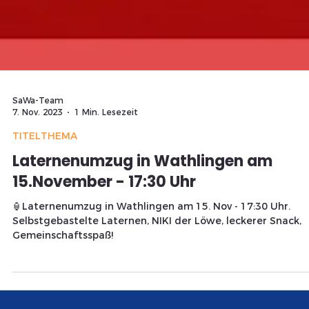
SaWa-Team
7. Nov. 2023
1 Min. Lesezeit
TITELTHEMA
Laternenumzug in Wathlingen am
15.November - 17:30 Uhr
🏮Laternenumzug in Wathlingen am 15. Nov - 17:30 Uhr.
Selbstgebastelte Laternen, NIKI der Löwe, leckerer Snack,
Gemeinschaftsspaß!