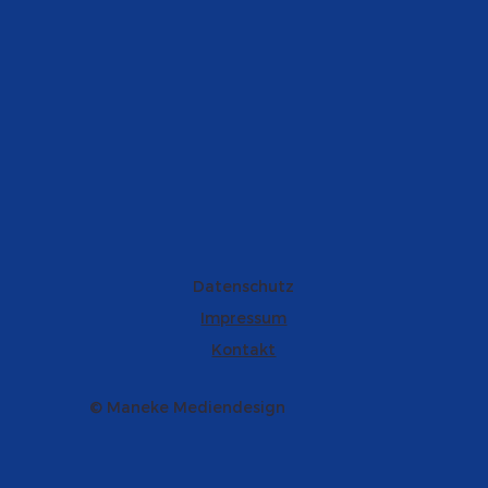
Datenschutz
Impressum
Kontakt
© Maneke Mediendesign