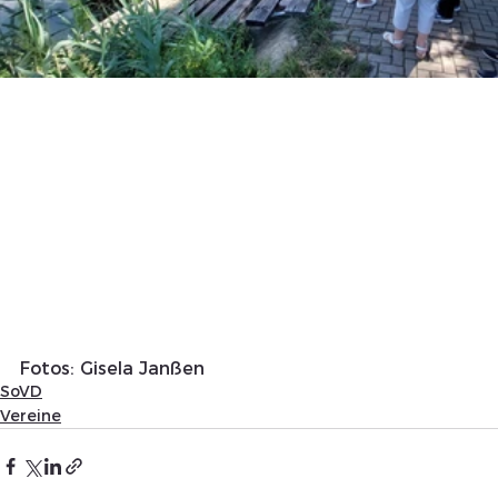
Fotos: Gisela Janßen
SoVD
Vereine