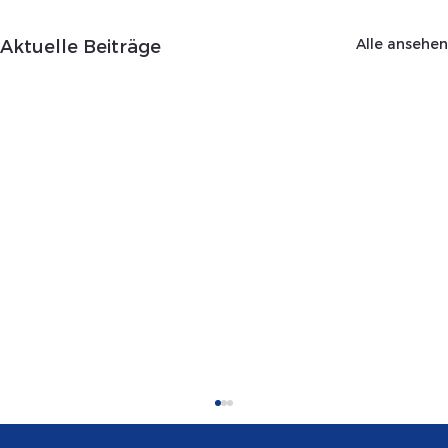
Alle ansehen
Aktuelle Beiträge