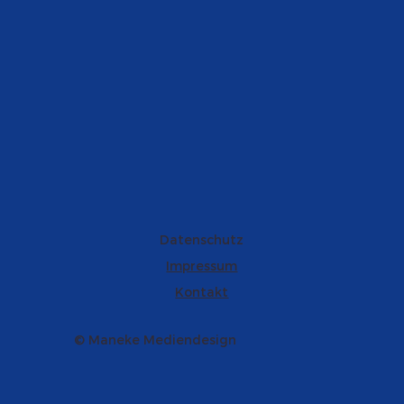
Datenschutz
Impressum
Kontakt
© Maneke Mediendesign