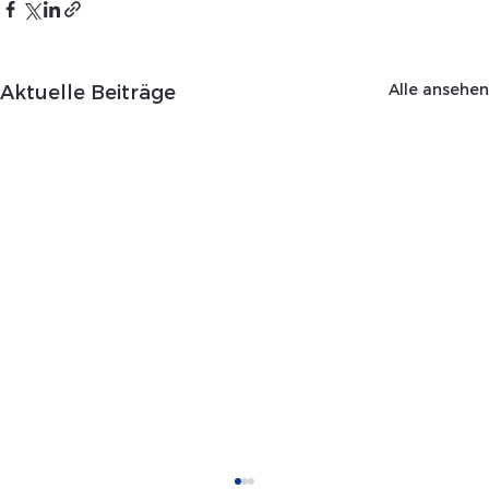
Alle ansehen
Aktuelle Beiträge