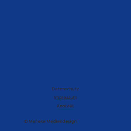
Datenschutz
Impressum
Kontakt
© Maneke Mediendesign