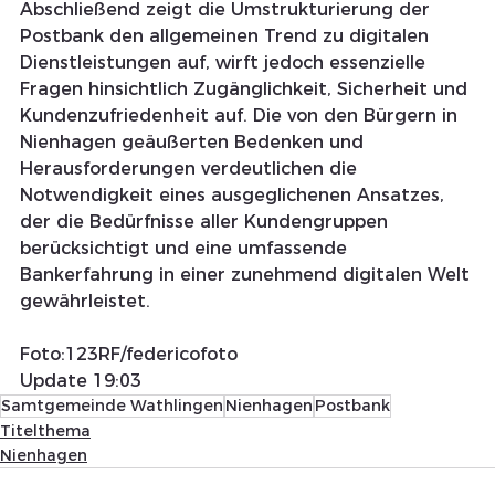
Abschließend zeigt die Umstrukturierung der 
Postbank den allgemeinen Trend zu digitalen 
Dienstleistungen auf, wirft jedoch essenzielle 
Fragen hinsichtlich Zugänglichkeit, Sicherheit und 
Kundenzufriedenheit auf. Die von den Bürgern in 
Nienhagen geäußerten Bedenken und 
Herausforderungen verdeutlichen die 
Notwendigkeit eines ausgeglichenen Ansatzes, 
der die Bedürfnisse aller Kundengruppen 
berücksichtigt und eine umfassende 
Bankerfahrung in einer zunehmend digitalen Welt 
gewährleistet.
Foto:123RF/federicofoto 
Update 19:03
Samtgemeinde Wathlingen
Nienhagen
Postbank
Titelthema
Nienhagen