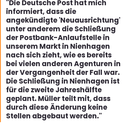
"Die Deutsche Post hat mich 
informiert, dass die 
angekündigte 'Neuausrichtung' 
unter anderem die Schließung 
der Postbank-Anlaufstelle in 
unserem Markt in Nienhagen 
nach sich zieht, wie es bereits 
bei vielen anderen Agenturen in 
der Vergangenheit der Fall war.  
Die Schließung in Nienhagen ist 
für die zweite Jahreshälfte 
geplant. Müller teilt mit, dass 
durch diese Änderung keine 
Stellen abgebaut werden."