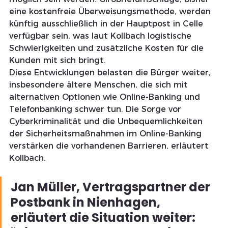
eine kostenfreie Überweisungsmethode, werden 
künftig ausschließlich in der Hauptpost in Celle 
verfügbar sein, was laut Kollbach logistische 
Schwierigkeiten und zusätzliche Kosten für die 
Kunden mit sich bringt.
Diese Entwicklungen belasten die Bürger weiter, 
insbesondere ältere Menschen, die sich mit 
alternativen Optionen wie Online-Banking und 
Telefonbanking schwer tun. Die Sorge vor 
Cyberkriminalität und die Unbequemlichkeiten 
der Sicherheitsmaßnahmen im Online-Banking 
verstärken die vorhandenen Barrieren, erläutert 
Kollbach.
Jan Müller, Vertragspartner der 
Postbank in Nienhagen, 
erläutert die Situation weiter: 