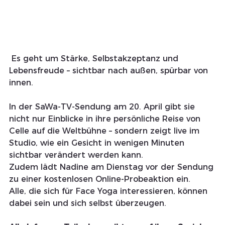
 Es geht um Stärke, Selbstakzeptanz und 
Lebensfreude – sichtbar nach außen, spürbar von 
innen.
In der SaWa-TV-Sendung am 20. April gibt sie 
nicht nur Einblicke in ihre persönliche Reise von 
Celle auf die Weltbühne – sondern zeigt live im 
Studio, wie ein Gesicht in wenigen Minuten 
sichtbar verändert werden kann.
Zudem lädt Nadine am Dienstag vor der Sendung 
zu einer kostenlosen Online-Probeaktion ein.
Alle, die sich für Face Yoga interessieren, können 
dabei sein und sich selbst überzeugen.