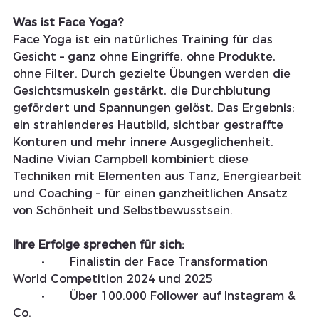
Was ist Face Yoga?
Face Yoga ist ein natürliches Training für das 
Gesicht – ganz ohne Eingriffe, ohne Produkte, 
ohne Filter. Durch gezielte Übungen werden die 
Gesichtsmuskeln gestärkt, die Durchblutung 
gefördert und Spannungen gelöst. Das Ergebnis: 
ein strahlenderes Hautbild, sichtbar gestraffte 
Konturen und mehr innere Ausgeglichenheit. 
Nadine Vivian Campbell kombiniert diese 
Techniken mit Elementen aus Tanz, Energiearbeit 
und Coaching – für einen ganzheitlichen Ansatz 
von Schönheit und Selbstbewusstsein.
Ihre Erfolge sprechen für sich:
	•	Finalistin der Face Transformation 
World Competition 2024 und 2025
	•	Über 100.000 Follower auf Instagram & 
Co.