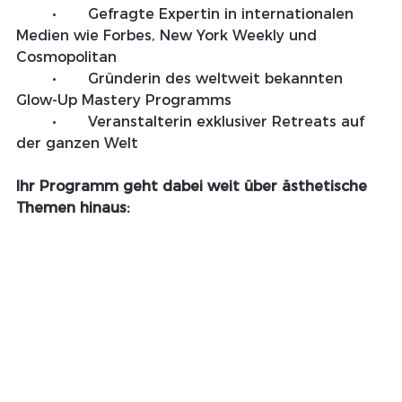
	•	Gefragte Expertin in internationalen 
Medien wie Forbes, New York Weekly und 
Cosmopolitan
	•	Gründerin des weltweit bekannten 
Glow-Up Mastery Programms
	•	Veranstalterin exklusiver Retreats auf 
der ganzen Welt
Ihr Programm geht dabei weit über ästhetische 
Themen hinaus: