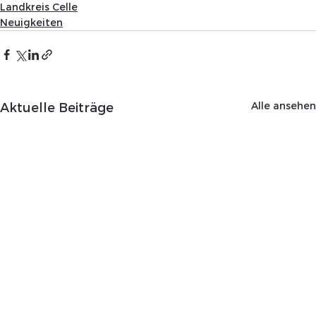
Landkreis Celle
Neuigkeiten
Alle ansehen
Aktuelle Beiträge