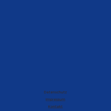
Datenschutz
Impressum
Kontakt