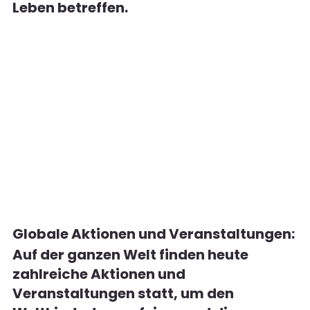
Leben betreffen.
Globale Aktionen und Veranstaltungen:
Auf der ganzen Welt finden heute 
zahlreiche Aktionen und 
Veranstaltungen statt, um den 