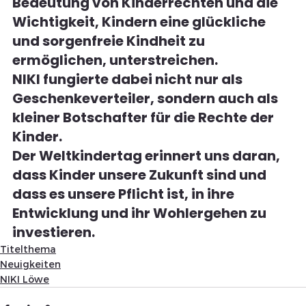
Bedeutung von Kinderrechten und die 
Wichtigkeit, Kindern eine glückliche 
und sorgenfreie Kindheit zu 
ermöglichen, unterstreichen.
NIKI fungierte dabei nicht nur als 
Geschenkeverteiler, sondern auch als 
kleiner Botschafter für die Rechte der 
Kinder.  
Der Weltkindertag erinnert uns daran, 
dass Kinder unsere Zukunft sind und 
dass es unsere Pflicht ist, in ihre 
Entwicklung und ihr Wohlergehen zu 
investieren.
Titelthema
Neuigkeiten
NIKI Löwe