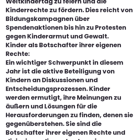
Weltkindertag zu feiern und die 
Kinderrechte zu fördern. Dies reicht von 
Bildungskampagnen über 
Spendenaktionen bis hin zu Protesten 
gegen Kinderarmut und Gewalt.
Kinder als Botschafter ihrer eigenen 
Rechte:
Ein wichtiger Schwerpunkt in diesem 
Jahr ist die aktive Beteiligung von 
Kindern an Diskussionen und 
Entscheidungsprozessen. Kinder 
werden ermutigt, ihre Meinungen zu 
äußern und Lösungen für die 
Herausforderungen zu finden, denen sie 
gegenüberstehen. Sie sind die 
Botschafter ihrer eigenen Rechte und 