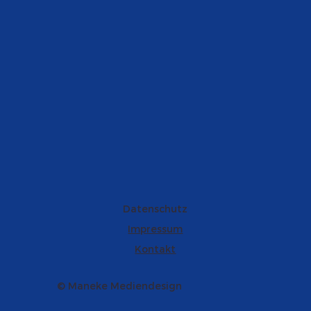
Datenschutz
Impressum
Kontakt
© Maneke Mediendesign