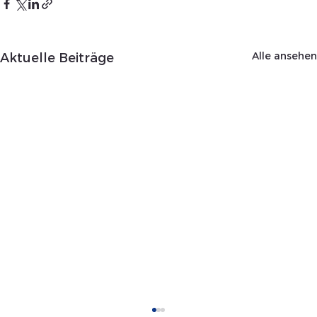
Alle ansehen
Aktuelle Beiträge