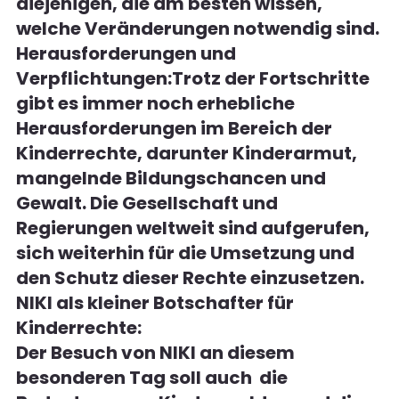
diejenigen, die am besten wissen, 
welche Veränderungen notwendig sind.
Herausforderungen und 
Verpflichtungen:
Trotz der Fortschritte 
gibt es immer noch erhebliche 
Herausforderungen im Bereich der 
Kinderrechte, darunter Kinderarmut, 
mangelnde Bildungschancen und 
Gewalt. Die Gesellschaft und 
Regierungen weltweit sind aufgerufen, 
sich weiterhin für die Umsetzung und 
den Schutz dieser Rechte einzusetzen.
NIKI als kleiner Botschafter für 
Kinderrechte:
Der Besuch von NIKI an diesem 
besonderen Tag soll auch  die 