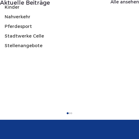
Alle ansehen
Aktuelle Beiträge
Kinder
Nahverkehr
Pferdesport
Stadtwerke Celle
Stellenangebote