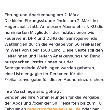
Ehrung und Anerkennung am 2. März
Die kleine Ehrungsstunde findet am 2. März im 
Hagensaal, statt. An diesem Abend ehrt NIKU die 
nominierten Mitglieder, der Institutionen wie 
Feuerwehr, DRK und DLRG der Samtgemeinde 
Wathlingen durch die Vergabe von 50 Freikarten 
im Wert von über 1500 Euro. Diese Geste soll den 
Helferinnen und Helfern Anerkennung und Dank 
aussprechen. Institutionen aus der 
Samtgemeinde Wathlingen werden gebeten, 
eine Liste engagierter Personen für die 
Freikartenvergabe für diesen Abend einzureichen.
Ihre Vorschläge sind gefragt
Senden Sie Ihre Nominierungen für die Vergabe 
der Abos und /oder der 50 Freikarten bis zum 10. 
Februar an 
redaktion@sawaaktuell.de
 oder per 