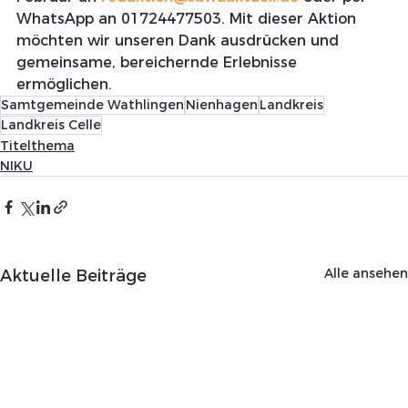
WhatsApp an 01724477503. Mit dieser Aktion 
möchten wir unseren Dank ausdrücken und 
gemeinsame, bereichernde Erlebnisse 
ermöglichen.
Samtgemeinde Wathlingen
Nienhagen
Landkreis
Landkreis Celle
Titelthema
NIKU
Alle ansehen
Aktuelle Beiträge