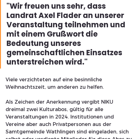
"Wir freuen uns sehr, dass 
Landrat Axel Flader an unserer 
Veranstaltung teilnehmen und 
mit einem Grußwort die 
Bedeutung unseres 
gemeinschaftlichen Einsatzes 
unterstreichen wird."
Viele verzichteten auf eine besinnliche 
Weihnachtszeit, um anderen zu helfen. 
Als Zeichen der Anerkennung vergibt NIKU 
dreimal zwei Kulturabos, gültig für alle 
Veranstaltungen in 2024. Institutionen und 
Vereine aber auch Privatpersonen aus der 
Samtgemeinde Wathlingen sind eingeladen, sich 