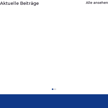
Alle ansehen
Aktuelle Beiträge