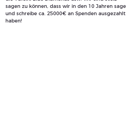
sagen zu können, dass wir in den 10 Jahren sage 
und schreibe ca. 25000€ an Spenden ausgezahlt 
haben!