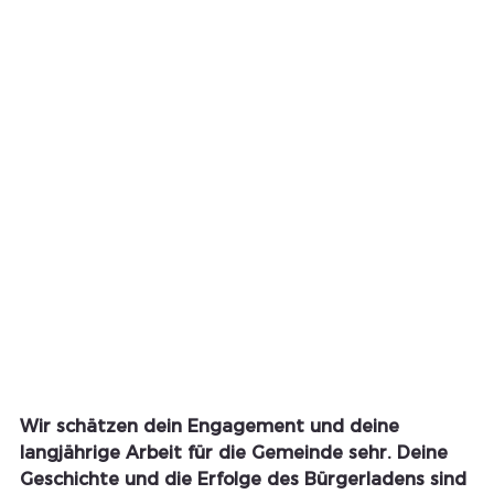
Wir schätzen dein Engagement und deine 
langjährige Arbeit für die Gemeinde sehr. Deine 
Geschichte und die Erfolge des Bürgerladens sind 