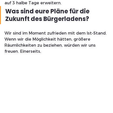
auf 3 halbe Tage erweitern.
Was sind eure Pläne für die 
Zukunft des Bürgerladens?
Wir sind im Moment zufrieden mit dem Ist-Stand. 
Wenn wir die Möglichkeit hätten, größere 
Räumlichkeiten zu beziehen, würden wir uns 
freuen. Einerseits, 