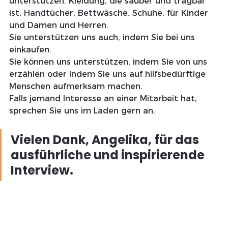
unterstützen. Kleidung, die sauber und tragbar 
ist, Handtücher, Bettwäsche, Schuhe, für Kinder 
und Damen und Herren.
Sie unterstützen uns auch, indem Sie bei uns 
einkaufen.
Sie können uns unterstützen, indem Sie von uns 
erzählen oder indem Sie uns auf hilfsbedürftige 
Menschen aufmerksam machen.
Falls jemand Interesse an einer Mitarbeit hat, 
sprechen Sie uns im Laden gern an.
Vielen Dank, Angelika, für das 
ausführliche und inspirierende 
Interview. 