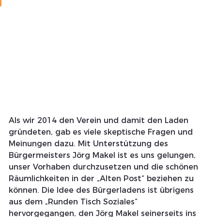
Als wir 2014 den Verein und damit den Laden 
gründeten, gab es viele skeptische Fragen und 
Meinungen dazu. Mit Unterstützung des 
Bürgermeisters Jörg Makel ist es uns gelungen, 
unser Vorhaben durchzusetzen und die schönen 
Räumlichkeiten in der „Alten Post“ beziehen zu 
können. Die Idee des Bürgerladens ist übrigens 
aus dem „Runden Tisch Soziales“ 
hervorgegangen, den Jörg Makel seinerseits ins 