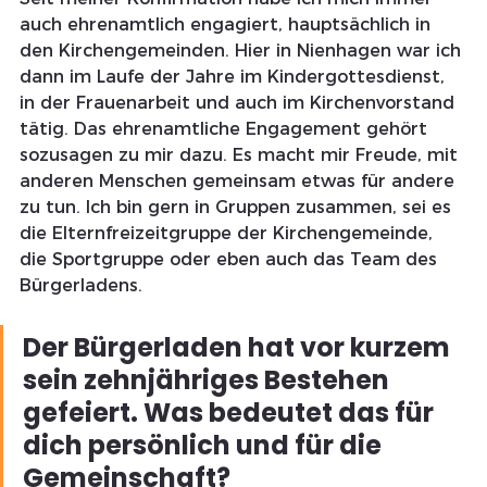
auch ehrenamtlich engagiert, hauptsächlich in 
den Kirchengemeinden. Hier in Nienhagen war ich 
dann im Laufe der Jahre im Kindergottesdienst, 
in der Frauenarbeit und auch im Kirchenvorstand 
tätig. Das ehrenamtliche Engagement gehört 
sozusagen zu mir dazu. Es macht mir Freude, mit 
anderen Menschen gemeinsam etwas für andere 
zu tun. Ich bin gern in Gruppen zusammen, sei es 
die Elternfreizeitgruppe der Kirchengemeinde, 
die Sportgruppe oder eben auch das Team des 
Bürgerladens.
Der Bürgerladen hat vor kurzem 
sein zehnjähriges Bestehen 
gefeiert. Was bedeutet das für 
dich persönlich und für die 
Gemeinschaft?