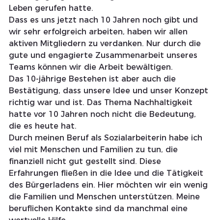
Leben gerufen hatte.
Dass es uns jetzt nach 10 Jahren noch gibt und 
wir sehr erfolgreich arbeiten, haben wir allen 
aktiven Mitgliedern zu verdanken. Nur durch die 
gute und engagierte Zusammenarbeit unseres 
Teams können wir die Arbeit bewältigen.
Das 10-jährige Bestehen ist aber auch die 
Bestätigung, dass unsere Idee und unser Konzept 
richtig war und ist. Das Thema Nachhaltigkeit 
hatte vor 10 Jahren noch nicht die Bedeutung, 
die es heute hat.
Durch meinen Beruf als Sozialarbeiterin habe ich 
viel mit Menschen und Familien zu tun, die 
finanziell nicht gut gestellt sind. Diese 
Erfahrungen fließen in die Idee und die Tätigkeit 
des Bürgerladens ein. Hier möchten wir ein wenig 
die Familien und Menschen unterstützen. Meine 
beruflichen Kontakte sind da manchmal eine 