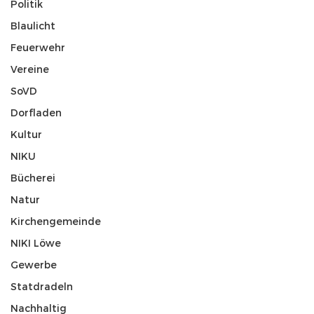
Politik
Blaulicht
Feuerwehr
Vereine
SoVD
Dorfladen
Kultur
NIKU
Bücherei
Natur
Kirchengemeinde
NIKI Löwe
Gewerbe
Statdradeln
Nachhaltig