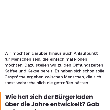
Wir möchten darüber hinaus auch Anlaufpunkt 
für Menschen sein, die einfach mal klönen 
möchten. Dazu stellen wir zu den Öffnungszeiten 
Kaffee und Kekse bereit. Es haben sich schon tolle 
Gespräche ergeben zwischen Menschen, die sich 
sonst wahrscheinlich nie getroffen hätten.
Wie hat sich der Bürgerladen 
über die Jahre entwickelt? Gab 