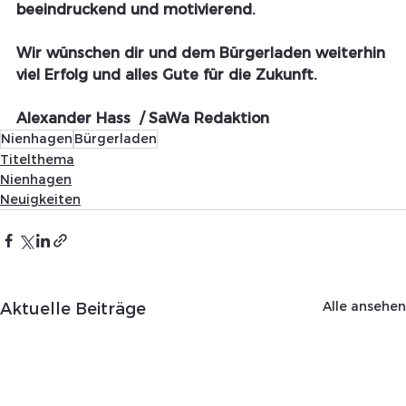
beeindruckend und motivierend. 
Wir wünschen dir und dem Bürgerladen weiterhin 
viel Erfolg und alles Gute für die Zukunft.
Alexander Hass  / SaWa Redaktion
Nienhagen
Bürgerladen
Titelthema
Nienhagen
Neuigkeiten
Alle ansehen
Aktuelle Beiträge