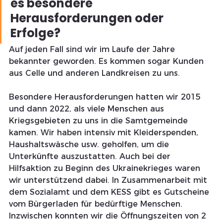
es besondere 
Herausforderungen oder 
Erfolge?
Auf jeden Fall sind wir im Laufe der Jahre 
bekannter geworden. Es kommen sogar Kunden 
aus Celle und anderen Landkreisen zu uns.
Besondere Herausforderungen hatten wir 2015 
und dann 2022, als viele Menschen aus 
Kriegsgebieten zu uns in die Samtgemeinde 
kamen. Wir haben intensiv mit Kleiderspenden, 
Haushaltswäsche usw. geholfen, um die 
Unterkünfte auszustatten. Auch bei der 
Hilfsaktion zu Beginn des Ukrainekrieges waren 
wir unterstützend dabei. In Zusammenarbeit mit 
dem Sozialamt und dem KESS gibt es Gutscheine 
vom Bürgerladen für bedürftige Menschen.
Inzwischen konnten wir die Öffnungszeiten von 2 