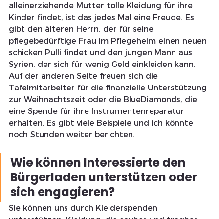
alleinerziehende Mutter tolle Kleidung für ihre 
Kinder findet, ist das jedes Mal eine Freude. Es 
gibt den älteren Herrn, der für seine 
pflegebedürftige Frau im Pflegeheim einen neuen 
schicken Pulli findet und den jungen Mann aus 
Syrien, der sich für wenig Geld einkleiden kann.
Auf der anderen Seite freuen sich die 
Tafelmitarbeiter für die finanzielle Unterstützung 
zur Weihnachtszeit oder die BlueDiamonds, die 
eine Spende für ihre Instrumentenreparatur 
erhalten. Es gibt viele Beispiele und ich könnte 
noch Stunden weiter berichten.
Wie können Interessierte den 
Bürgerladen unterstützen oder 
sich engagieren?
Sie können uns durch Kleiderspenden 