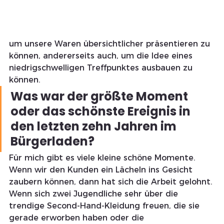
um unsere Waren übersichtlicher präsentieren zu 
können, andererseits auch, um die Idee eines 
niedrigschwelligen Treffpunktes ausbauen zu 
können.
Was war der größte Moment 
oder das schönste Ereignis in 
den letzten zehn Jahren im 
Bürgerladen? 
Für mich gibt es viele kleine schöne Momente. 
Wenn wir den Kunden ein Lächeln ins Gesicht 
zaubern können, dann hat sich die Arbeit gelohnt. 
Wenn sich zwei Jugendliche sehr über die 
trendige Second-Hand-Kleidung freuen, die sie 
gerade erworben haben oder die 